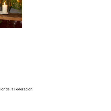
ior de la Federación