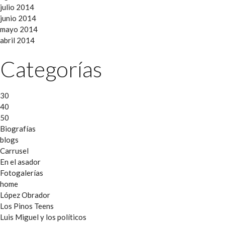
julio 2014
junio 2014
mayo 2014
abril 2014
Categorías
30
40
50
Biografías
blogs
Carrusel
En el asador
Fotogalerías
home
López Obrador
Los Pinos Teens
Luis Miguel y los políticos