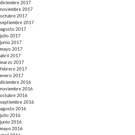
diciembre 2017
noviembre 2017
octubre 2017
septiembre 2017
agosto 2017
julio 2017
junio 2017
mayo 2017
abril 2017
marzo 2017
febrero 2017
enero 2017
diciembre 2016
noviembre 2016
octubre 2016
septiembre 2016
agosto 2016
julio 2016
junio 2016
mayo 2016