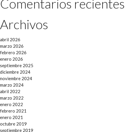
Comentarios recientes
Archivos
abril 2026
marzo 2026
febrero 2026
enero 2026
septiembre 2025
diciembre 2024
noviembre 2024
marzo 2024
abril 2022
marzo 2022
enero 2022
febrero 2021
enero 2021
octubre 2019
septiembre 2019