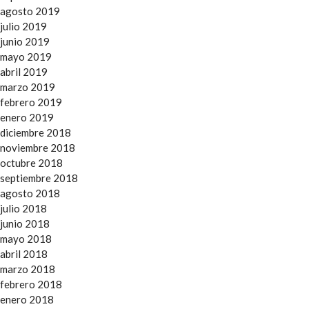
agosto 2019
julio 2019
junio 2019
mayo 2019
abril 2019
marzo 2019
febrero 2019
enero 2019
diciembre 2018
noviembre 2018
octubre 2018
septiembre 2018
agosto 2018
julio 2018
junio 2018
mayo 2018
abril 2018
marzo 2018
febrero 2018
enero 2018