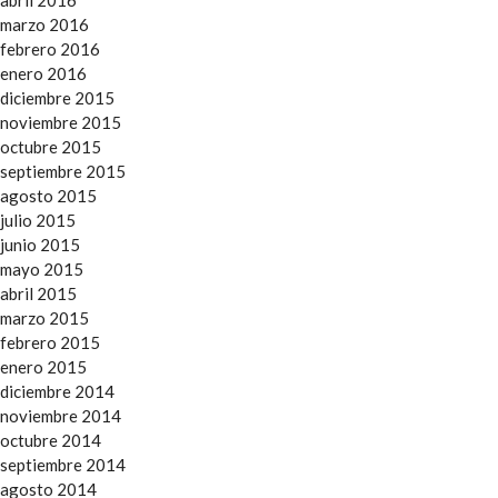
abril 2016
marzo 2016
febrero 2016
enero 2016
diciembre 2015
noviembre 2015
octubre 2015
septiembre 2015
agosto 2015
julio 2015
junio 2015
mayo 2015
abril 2015
marzo 2015
febrero 2015
enero 2015
diciembre 2014
noviembre 2014
octubre 2014
septiembre 2014
agosto 2014