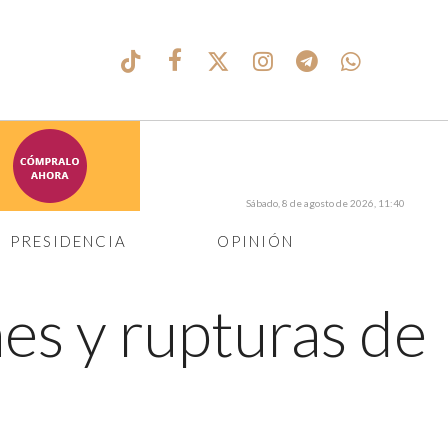
Sábado, 8 de agosto de 2026, 11:40
PRESIDENCIA
OPINIÓN
es y rupturas de