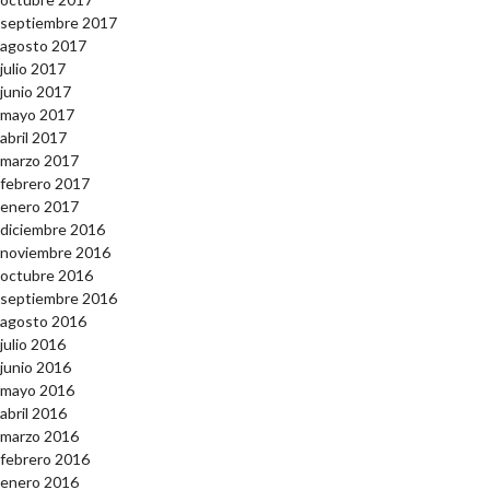
septiembre 2017
agosto 2017
julio 2017
junio 2017
mayo 2017
abril 2017
marzo 2017
febrero 2017
enero 2017
diciembre 2016
noviembre 2016
octubre 2016
septiembre 2016
agosto 2016
julio 2016
junio 2016
mayo 2016
abril 2016
marzo 2016
febrero 2016
enero 2016