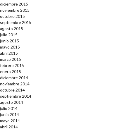
diciembre 2015
noviembre 2015
octubre 2015
septiembre 2015
agosto 2015
julio 2015
junio 2015
mayo 2015
abril 2015
marzo 2015
febrero 2015
enero 2015
diciembre 2014
noviembre 2014
octubre 2014
septiembre 2014
agosto 2014
julio 2014
junio 2014
mayo 2014
abril 2014