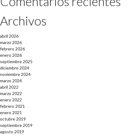
Comentarios recientes
Archivos
abril 2026
marzo 2026
febrero 2026
enero 2026
septiembre 2025
diciembre 2024
noviembre 2024
marzo 2024
abril 2022
marzo 2022
enero 2022
febrero 2021
enero 2021
octubre 2019
septiembre 2019
agosto 2019