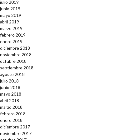
julio 2019
junio 2019
mayo 2019
abril 2019
marzo 2019
febrero 2019
enero 2019
diciembre 2018
noviembre 2018
octubre 2018
septiembre 2018
agosto 2018
julio 2018
junio 2018
mayo 2018
abril 2018
marzo 2018
febrero 2018
enero 2018
diciembre 2017
noviembre 2017
octubre 2017