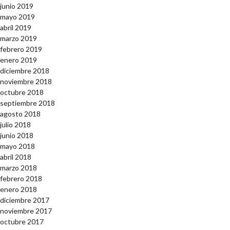
junio 2019
mayo 2019
abril 2019
marzo 2019
febrero 2019
enero 2019
diciembre 2018
noviembre 2018
octubre 2018
septiembre 2018
agosto 2018
julio 2018
junio 2018
mayo 2018
abril 2018
marzo 2018
febrero 2018
enero 2018
diciembre 2017
noviembre 2017
octubre 2017