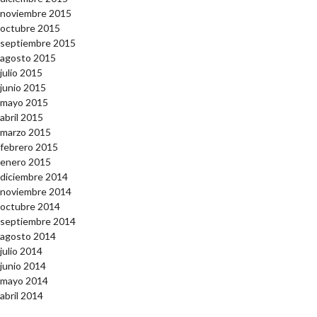
noviembre 2015
octubre 2015
septiembre 2015
agosto 2015
julio 2015
junio 2015
mayo 2015
abril 2015
marzo 2015
febrero 2015
enero 2015
diciembre 2014
noviembre 2014
octubre 2014
septiembre 2014
agosto 2014
julio 2014
junio 2014
mayo 2014
abril 2014