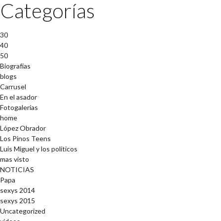
Categorías
30
40
50
Biografías
blogs
Carrusel
En el asador
Fotogalerías
home
López Obrador
Los Pinos Teens
Luis Miguel y los políticos
mas visto
NOTICIAS
Papa
sexys 2014
sexys 2015
Uncategorized