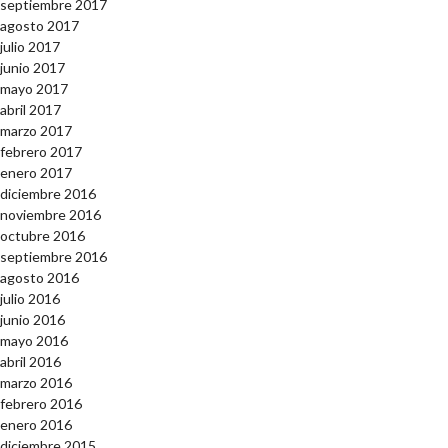
septiembre 2017
agosto 2017
julio 2017
junio 2017
mayo 2017
abril 2017
marzo 2017
febrero 2017
enero 2017
diciembre 2016
noviembre 2016
octubre 2016
septiembre 2016
agosto 2016
julio 2016
junio 2016
mayo 2016
abril 2016
marzo 2016
febrero 2016
enero 2016
diciembre 2015