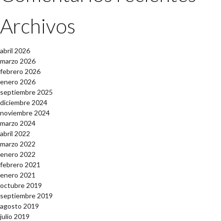
Archivos
abril 2026
marzo 2026
febrero 2026
enero 2026
septiembre 2025
diciembre 2024
noviembre 2024
marzo 2024
abril 2022
marzo 2022
enero 2022
febrero 2021
enero 2021
octubre 2019
septiembre 2019
agosto 2019
julio 2019