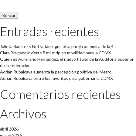
Entradas recientes
Julieta Ramírez y Netza Jáuregui: otra pareja polémica de la 4T
Clara Brugada invierte 5 mil mdp en movilidad para la CDMX
Quién es Aureliano Hernández, el nuevo titular de la Auditoría Superior
de la Federación
Adrián Rubalcava aumenta la percepción positiva del Metro
Adrián Rubalcava entre los favoritos para gobernar la CDMX
Comentarios recientes
Archivos
abril 2026
marzo 2026