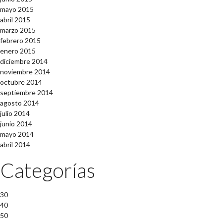
mayo 2015
abril 2015
marzo 2015
febrero 2015
enero 2015
diciembre 2014
noviembre 2014
octubre 2014
septiembre 2014
agosto 2014
julio 2014
junio 2014
mayo 2014
abril 2014
Categorías
30
40
50