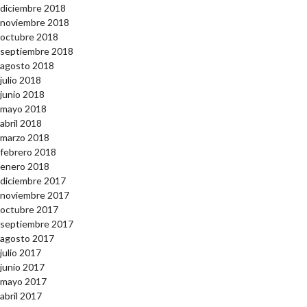
diciembre 2018
noviembre 2018
octubre 2018
septiembre 2018
agosto 2018
julio 2018
junio 2018
mayo 2018
abril 2018
marzo 2018
febrero 2018
enero 2018
diciembre 2017
noviembre 2017
octubre 2017
septiembre 2017
agosto 2017
julio 2017
junio 2017
mayo 2017
abril 2017