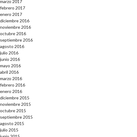
marzo 2017
febrero 2017
enero 2017
diciembre 2016
noviembre 2016
octubre 2016
septiembre 2016
agosto 2016
julio 2016
junio 2016
mayo 2016
abril 2016
marzo 2016
febrero 2016
enero 2016
diciembre 2015
noviembre 2015
octubre 2015
septiembre 2015
agosto 2015
julio 2015
junio 2015