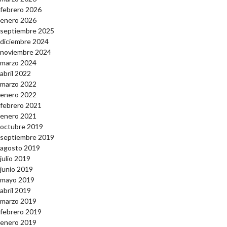
febrero 2026
enero 2026
septiembre 2025
diciembre 2024
noviembre 2024
marzo 2024
abril 2022
marzo 2022
enero 2022
febrero 2021
enero 2021
octubre 2019
septiembre 2019
agosto 2019
julio 2019
junio 2019
mayo 2019
abril 2019
marzo 2019
febrero 2019
enero 2019