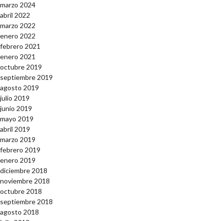
marzo 2024
abril 2022
marzo 2022
enero 2022
febrero 2021
enero 2021
octubre 2019
septiembre 2019
agosto 2019
julio 2019
junio 2019
mayo 2019
abril 2019
marzo 2019
febrero 2019
enero 2019
diciembre 2018
noviembre 2018
octubre 2018
septiembre 2018
agosto 2018