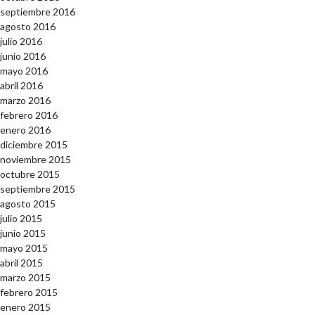
septiembre 2016
agosto 2016
julio 2016
junio 2016
mayo 2016
abril 2016
marzo 2016
febrero 2016
enero 2016
diciembre 2015
noviembre 2015
octubre 2015
septiembre 2015
agosto 2015
julio 2015
junio 2015
mayo 2015
abril 2015
marzo 2015
febrero 2015
enero 2015