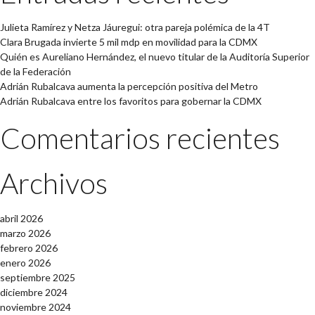
Julieta Ramírez y Netza Jáuregui: otra pareja polémica de la 4T
Clara Brugada invierte 5 mil mdp en movilidad para la CDMX
Quién es Aureliano Hernández, el nuevo titular de la Auditoría Superior
de la Federación
Adrián Rubalcava aumenta la percepción positiva del Metro
Adrián Rubalcava entre los favoritos para gobernar la CDMX
Comentarios recientes
Archivos
abril 2026
marzo 2026
febrero 2026
enero 2026
septiembre 2025
diciembre 2024
noviembre 2024