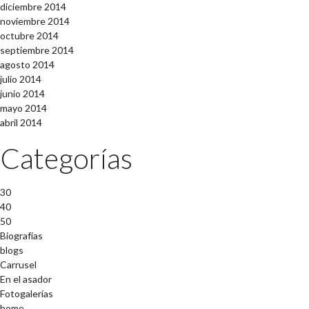
diciembre 2014
noviembre 2014
octubre 2014
septiembre 2014
agosto 2014
julio 2014
junio 2014
mayo 2014
abril 2014
Categorías
30
40
50
Biografías
blogs
Carrusel
En el asador
Fotogalerías
home