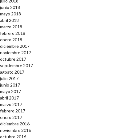
julio 2018
junio 2018
mayo 2018
abril 2018
marzo 2018
febrero 2018
enero 2018
diciembre 2017
noviembre 2017
octubre 2017
septiembre 2017
agosto 2017
julio 2017
junio 2017
mayo 2017
abril 2017
marzo 2017
febrero 2017
enero 2017
diciembre 2016
noviembre 2016
octubre 2016