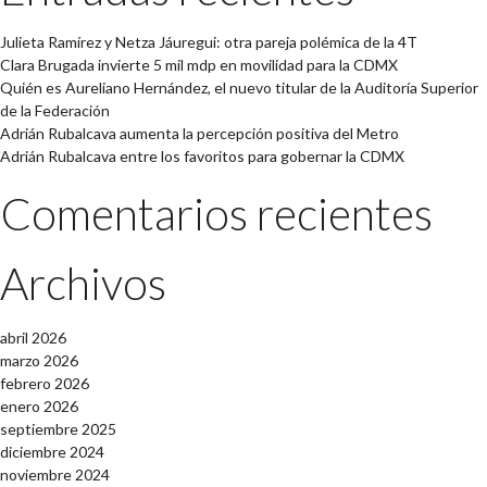
Julieta Ramírez y Netza Jáuregui: otra pareja polémica de la 4T
Clara Brugada invierte 5 mil mdp en movilidad para la CDMX
Quién es Aureliano Hernández, el nuevo titular de la Auditoría Superior
de la Federación
Adrián Rubalcava aumenta la percepción positiva del Metro
Adrián Rubalcava entre los favoritos para gobernar la CDMX
Comentarios recientes
Archivos
abril 2026
marzo 2026
febrero 2026
enero 2026
septiembre 2025
diciembre 2024
noviembre 2024