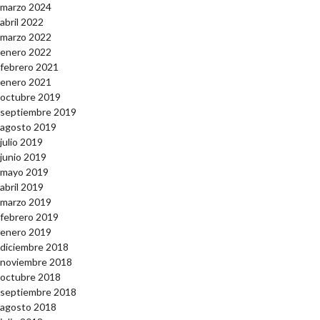
marzo 2024
abril 2022
marzo 2022
enero 2022
febrero 2021
enero 2021
octubre 2019
septiembre 2019
agosto 2019
julio 2019
junio 2019
mayo 2019
abril 2019
marzo 2019
febrero 2019
enero 2019
diciembre 2018
noviembre 2018
octubre 2018
septiembre 2018
agosto 2018