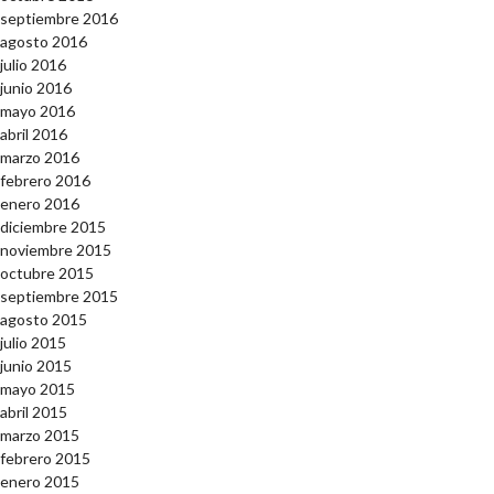
septiembre 2016
agosto 2016
julio 2016
junio 2016
mayo 2016
abril 2016
marzo 2016
febrero 2016
enero 2016
diciembre 2015
noviembre 2015
octubre 2015
septiembre 2015
agosto 2015
julio 2015
junio 2015
mayo 2015
abril 2015
marzo 2015
febrero 2015
enero 2015