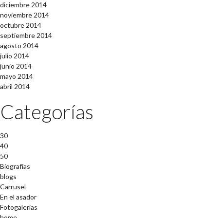
diciembre 2014
noviembre 2014
octubre 2014
septiembre 2014
agosto 2014
julio 2014
junio 2014
mayo 2014
abril 2014
Categorías
30
40
50
Biografías
blogs
Carrusel
En el asador
Fotogalerías
home