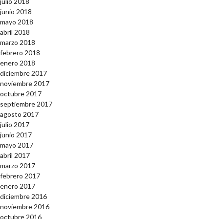
julio 2018
junio 2018
mayo 2018
abril 2018
marzo 2018
febrero 2018
enero 2018
diciembre 2017
noviembre 2017
octubre 2017
septiembre 2017
agosto 2017
julio 2017
junio 2017
mayo 2017
abril 2017
marzo 2017
febrero 2017
enero 2017
diciembre 2016
noviembre 2016
octubre 2016