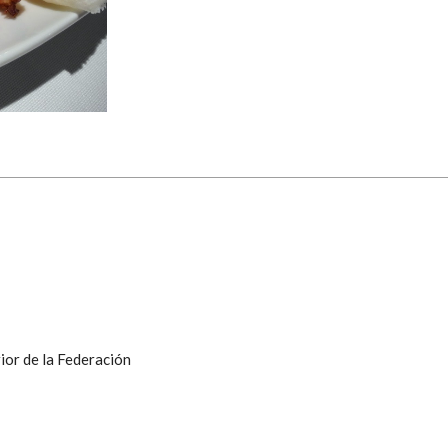
ior de la Federación