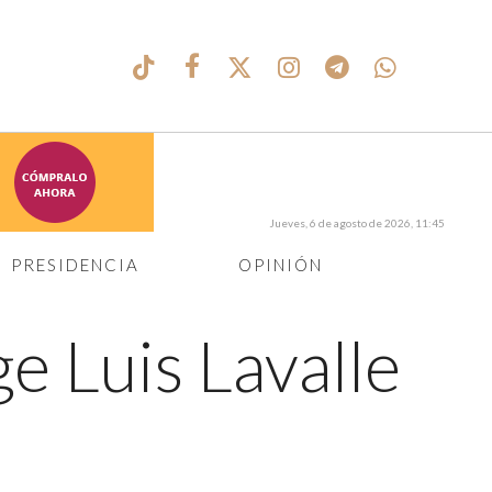
Jueves, 6 de agosto de 2026, 11:45
PRESIDENCIA
OPINIÓN
e Luis Lavalle