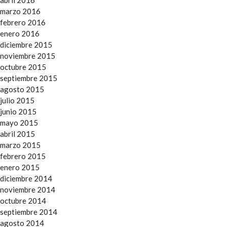
abril 2016
marzo 2016
febrero 2016
enero 2016
diciembre 2015
noviembre 2015
octubre 2015
septiembre 2015
agosto 2015
julio 2015
junio 2015
mayo 2015
abril 2015
marzo 2015
febrero 2015
enero 2015
diciembre 2014
noviembre 2014
octubre 2014
septiembre 2014
agosto 2014