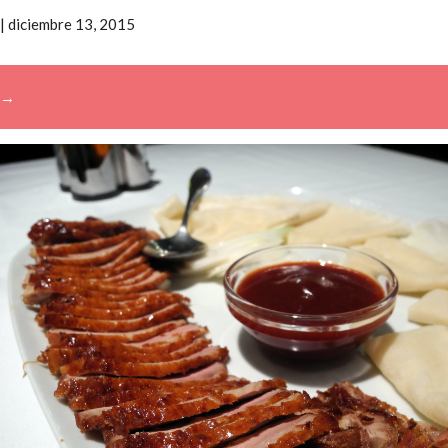
|
diciembre 13, 2015
→