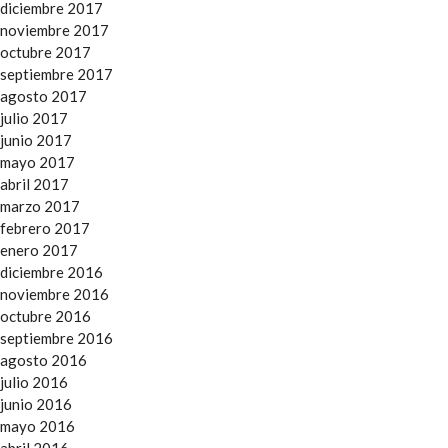
diciembre 2017
noviembre 2017
octubre 2017
septiembre 2017
agosto 2017
julio 2017
junio 2017
mayo 2017
abril 2017
marzo 2017
febrero 2017
enero 2017
diciembre 2016
noviembre 2016
octubre 2016
septiembre 2016
agosto 2016
julio 2016
junio 2016
mayo 2016