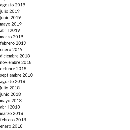
agosto 2019
julio 2019
junio 2019
mayo 2019
abril 2019
marzo 2019
febrero 2019
enero 2019
diciembre 2018
noviembre 2018
octubre 2018
septiembre 2018
agosto 2018
julio 2018
junio 2018
mayo 2018
abril 2018
marzo 2018
febrero 2018
enero 2018