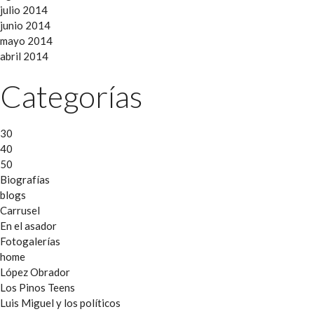
julio 2014
junio 2014
mayo 2014
abril 2014
Categorías
30
40
50
Biografías
blogs
Carrusel
En el asador
Fotogalerías
home
López Obrador
Los Pinos Teens
Luis Miguel y los políticos