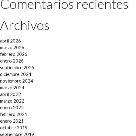
Comentarios recientes
Archivos
abril 2026
marzo 2026
febrero 2026
enero 2026
septiembre 2025
diciembre 2024
noviembre 2024
marzo 2024
abril 2022
marzo 2022
enero 2022
febrero 2021
enero 2021
octubre 2019
septiembre 2019