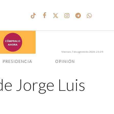
Viernes, 7 de agosto de 2026, 21:09
PRESIDENCIA
OPINIÓN
de Jorge Luis