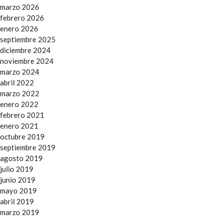
marzo 2026
febrero 2026
enero 2026
septiembre 2025
diciembre 2024
noviembre 2024
marzo 2024
abril 2022
marzo 2022
enero 2022
febrero 2021
enero 2021
octubre 2019
septiembre 2019
agosto 2019
julio 2019
junio 2019
mayo 2019
abril 2019
marzo 2019