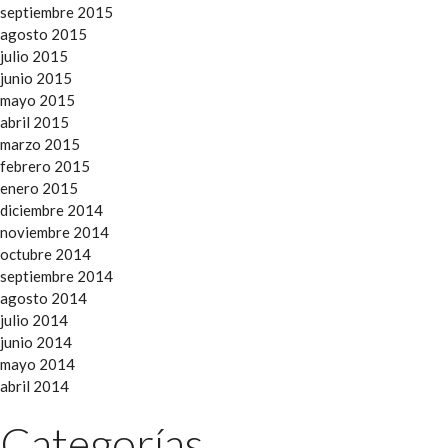
septiembre 2015
agosto 2015
julio 2015
junio 2015
mayo 2015
abril 2015
marzo 2015
febrero 2015
enero 2015
diciembre 2014
noviembre 2014
octubre 2014
septiembre 2014
agosto 2014
julio 2014
junio 2014
mayo 2014
abril 2014
Categorías