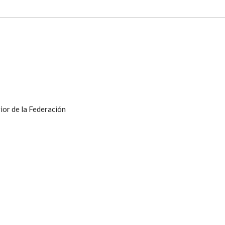
ior de la Federación