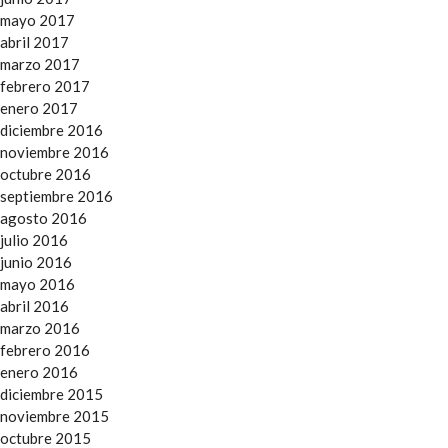
mayo 2017
abril 2017
marzo 2017
febrero 2017
enero 2017
diciembre 2016
noviembre 2016
octubre 2016
septiembre 2016
agosto 2016
julio 2016
junio 2016
mayo 2016
abril 2016
marzo 2016
febrero 2016
enero 2016
diciembre 2015
noviembre 2015
octubre 2015