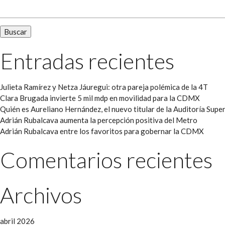
Entradas recientes
Julieta Ramírez y Netza Jáuregui: otra pareja polémica de la 4T
Clara Brugada invierte 5 mil mdp en movilidad para la CDMX
Quién es Aureliano Hernández, el nuevo titular de la Auditoría Super
Adrián Rubalcava aumenta la percepción positiva del Metro
Adrián Rubalcava entre los favoritos para gobernar la CDMX
Comentarios recientes
Archivos
abril 2026