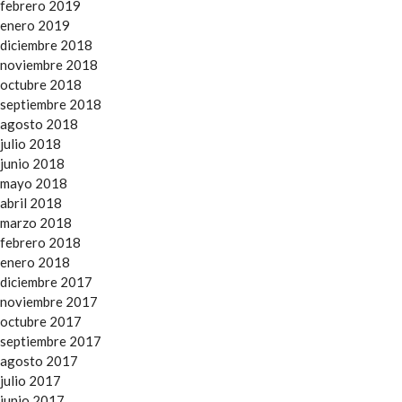
febrero 2019
enero 2019
diciembre 2018
noviembre 2018
octubre 2018
septiembre 2018
agosto 2018
julio 2018
junio 2018
mayo 2018
abril 2018
marzo 2018
febrero 2018
enero 2018
diciembre 2017
noviembre 2017
octubre 2017
septiembre 2017
agosto 2017
julio 2017
junio 2017