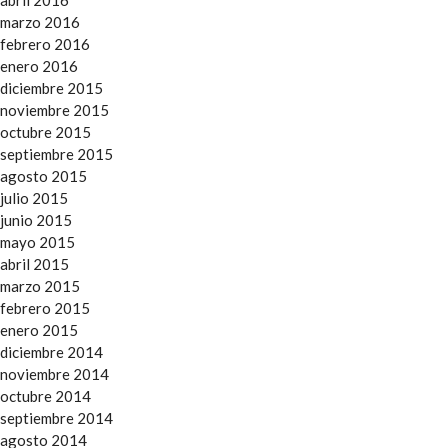
abril 2016
marzo 2016
febrero 2016
enero 2016
diciembre 2015
noviembre 2015
octubre 2015
septiembre 2015
agosto 2015
julio 2015
junio 2015
mayo 2015
abril 2015
marzo 2015
febrero 2015
enero 2015
diciembre 2014
noviembre 2014
octubre 2014
septiembre 2014
agosto 2014