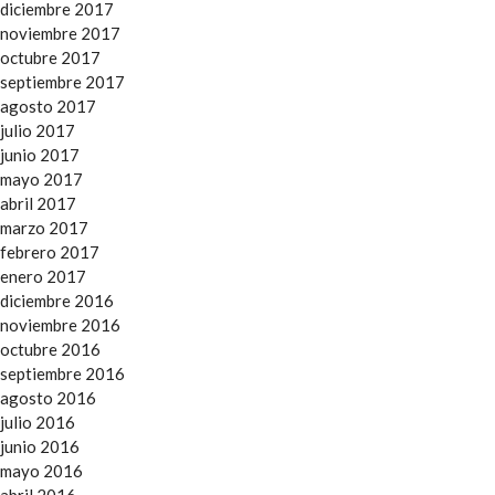
diciembre 2017
noviembre 2017
octubre 2017
septiembre 2017
agosto 2017
julio 2017
junio 2017
mayo 2017
abril 2017
marzo 2017
febrero 2017
enero 2017
diciembre 2016
noviembre 2016
octubre 2016
septiembre 2016
agosto 2016
julio 2016
junio 2016
mayo 2016