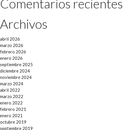
Comentarios recientes
Archivos
abril 2026
marzo 2026
febrero 2026
enero 2026
septiembre 2025
diciembre 2024
noviembre 2024
marzo 2024
abril 2022
marzo 2022
enero 2022
febrero 2021
enero 2021
octubre 2019
septiembre 2019