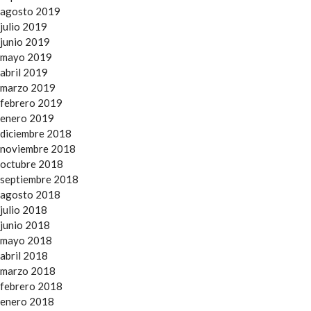
agosto 2019
julio 2019
junio 2019
mayo 2019
abril 2019
marzo 2019
febrero 2019
enero 2019
diciembre 2018
noviembre 2018
octubre 2018
septiembre 2018
agosto 2018
julio 2018
junio 2018
mayo 2018
abril 2018
marzo 2018
febrero 2018
enero 2018