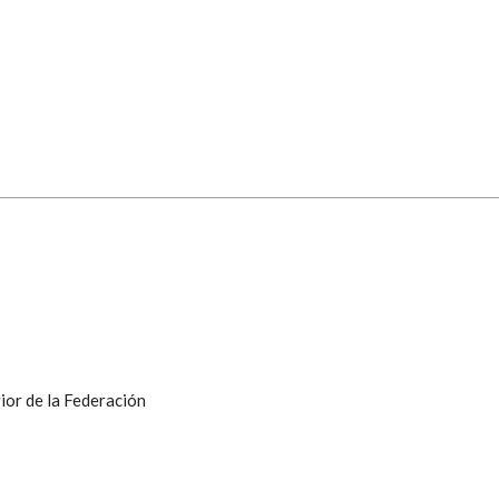
ior de la Federación