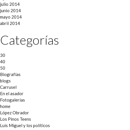
julio 2014
junio 2014
mayo 2014
abril 2014
Categorías
30
40
50
Biografías
blogs
Carrusel
En el asador
Fotogalerías
home
López Obrador
Los Pinos Teens
Luis Miguel y los políticos