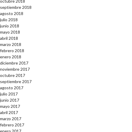
octubre 2018
septiembre 2018
agosto 2018
julio 2018
junio 2018
mayo 2018
abril 2018
marzo 2018
febrero 2018
enero 2018
diciembre 2017
noviembre 2017
octubre 2017
septiembre 2017
agosto 2017
julio 2017
junio 2017
mayo 2017
abril 2017
marzo 2017
febrero 2017
enero 2017