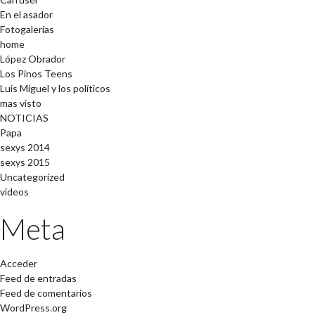
En el asador
Fotogalerías
home
López Obrador
Los Pinos Teens
Luis Miguel y los políticos
mas visto
NOTICIAS
Papa
sexys 2014
sexys 2015
Uncategorized
videos
Meta
Acceder
Feed de entradas
Feed de comentarios
WordPress.org