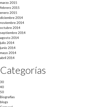
marzo 2015
febrero 2015
enero 2015
diciembre 2014
noviembre 2014
octubre 2014
septiembre 2014
agosto 2014
julio 2014
junio 2014
mayo 2014
abril 2014
Categorías
30
40
50
Biografías
blogs
Carrusel