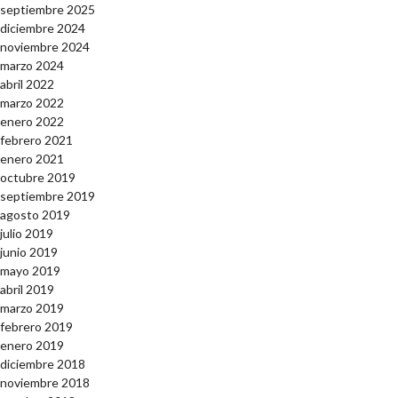
septiembre 2025
diciembre 2024
noviembre 2024
marzo 2024
abril 2022
marzo 2022
enero 2022
febrero 2021
enero 2021
octubre 2019
septiembre 2019
agosto 2019
julio 2019
junio 2019
mayo 2019
abril 2019
marzo 2019
febrero 2019
enero 2019
diciembre 2018
noviembre 2018