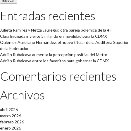
Entradas recientes
Julieta Ramírez y Netza Jáuregui: otra pareja polémica de la 4T
Clara Brugada invierte 5 mil mdp en movilidad para la CDMX
Quién es Aureliano Hernández, el nuevo titular de la Auditoría Superior
de la Federación
Adrián Rubalcava aumenta la percepción positiva del Metro
Adrián Rubalcava entre los favoritos para gobernar la CDMX
Comentarios recientes
Archivos
abril 2026
marzo 2026
febrero 2026
enero 2026