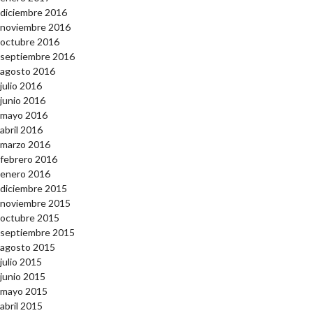
diciembre 2016
noviembre 2016
octubre 2016
septiembre 2016
agosto 2016
julio 2016
junio 2016
mayo 2016
abril 2016
marzo 2016
febrero 2016
enero 2016
diciembre 2015
noviembre 2015
octubre 2015
septiembre 2015
agosto 2015
julio 2015
junio 2015
mayo 2015
abril 2015