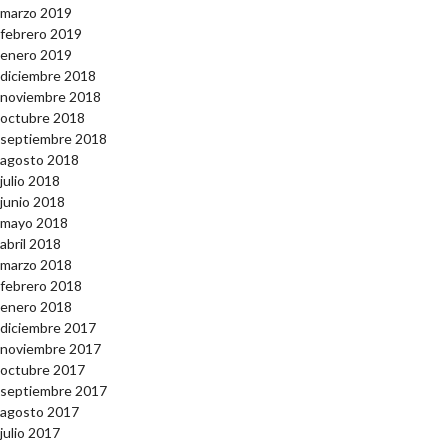
marzo 2019
febrero 2019
enero 2019
diciembre 2018
noviembre 2018
octubre 2018
septiembre 2018
agosto 2018
julio 2018
junio 2018
mayo 2018
abril 2018
marzo 2018
febrero 2018
enero 2018
diciembre 2017
noviembre 2017
octubre 2017
septiembre 2017
agosto 2017
julio 2017