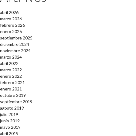
abril 2026
marzo 2026
febrero 2026
enero 2026
septiembre 2025
diciembre 2024
noviembre 2024
marzo 2024
abril 2022
marzo 2022
enero 2022
febrero 2021
enero 2021
octubre 2019
septiembre 2019
agosto 2019
julio 2019
junio 2019
mayo 2019
abril 2019