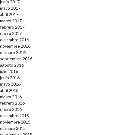
junio 2017
mayo 2017
abril 2017
marzo 2017
febrero 2017
enero 2017
diciembre 2016
noviembre 2016
octubre 2016
septiembre 2016
agosto 2016
julio 2016
junio 2016
mayo 2016
abril 2016
marzo 2016
febrero 2016
enero 2016
diciembre 2015
noviembre 2015
octubre 2015
septiembre 2015