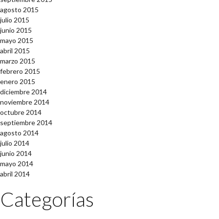
agosto 2015
julio 2015
junio 2015
mayo 2015
abril 2015
marzo 2015
febrero 2015
enero 2015
diciembre 2014
noviembre 2014
octubre 2014
septiembre 2014
agosto 2014
julio 2014
junio 2014
mayo 2014
abril 2014
Categorías