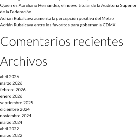
Quién es Aureliano Hernández, el nuevo titular de la Auditoría Superior
de la Federación
Adrián Rubalcava aumenta la percepción positiva del Metro
Adrián Rubalcava entre los favoritos para gobernar la CDMX
Comentarios recientes
Archivos
abril 2026
marzo 2026
febrero 2026
enero 2026
septiembre 2025
diciembre 2024
noviembre 2024
marzo 2024
abril 2022
marzo 2022