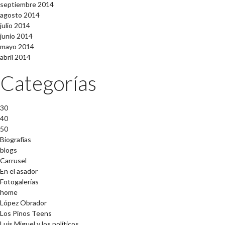
septiembre 2014
agosto 2014
julio 2014
junio 2014
mayo 2014
abril 2014
Categorías
30
40
50
Biografías
blogs
Carrusel
En el asador
Fotogalerías
home
López Obrador
Los Pinos Teens
Luis Miguel y los políticos