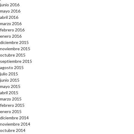
junio 2016
mayo 2016
abril 2016
marzo 2016
febrero 2016
enero 2016
diciembre 2015
noviembre 2015
octubre 2015
septiembre 2015
agosto 2015
julio 2015
junio 2015
mayo 2015
abril 2015
marzo 2015
febrero 2015
enero 2015
diciembre 2014
noviembre 2014
octubre 2014