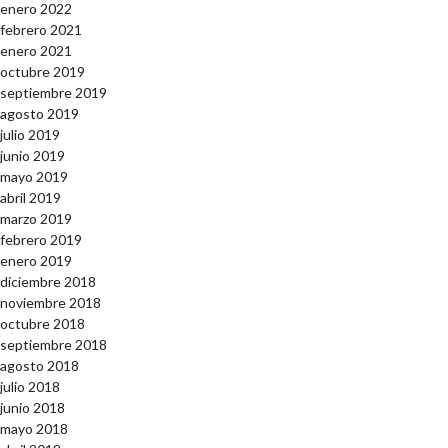
enero 2022
febrero 2021
enero 2021
octubre 2019
septiembre 2019
agosto 2019
julio 2019
junio 2019
mayo 2019
abril 2019
marzo 2019
febrero 2019
enero 2019
diciembre 2018
noviembre 2018
octubre 2018
septiembre 2018
agosto 2018
julio 2018
junio 2018
mayo 2018