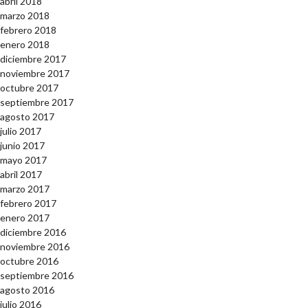
abril 2018
marzo 2018
febrero 2018
enero 2018
diciembre 2017
noviembre 2017
octubre 2017
septiembre 2017
agosto 2017
julio 2017
junio 2017
mayo 2017
abril 2017
marzo 2017
febrero 2017
enero 2017
diciembre 2016
noviembre 2016
octubre 2016
septiembre 2016
agosto 2016
julio 2016