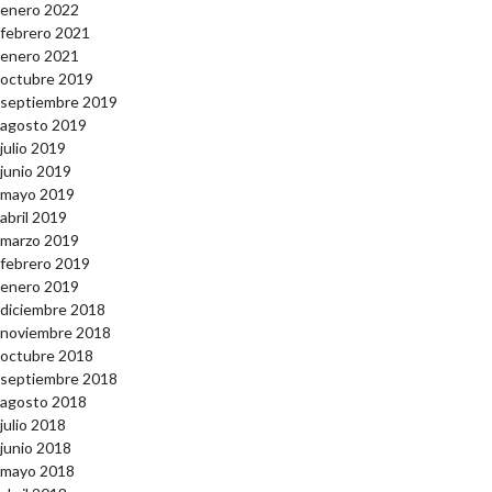
enero 2022
febrero 2021
enero 2021
octubre 2019
septiembre 2019
agosto 2019
julio 2019
junio 2019
mayo 2019
abril 2019
marzo 2019
febrero 2019
enero 2019
diciembre 2018
noviembre 2018
octubre 2018
septiembre 2018
agosto 2018
julio 2018
junio 2018
mayo 2018