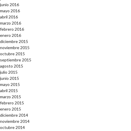
junio 2016
mayo 2016
abril 2016
marzo 2016
febrero 2016
enero 2016
diciembre 2015
noviembre 2015
octubre 2015
septiembre 2015
agosto 2015
julio 2015
junio 2015
mayo 2015
abril 2015
marzo 2015
febrero 2015
enero 2015
diciembre 2014
noviembre 2014
octubre 2014