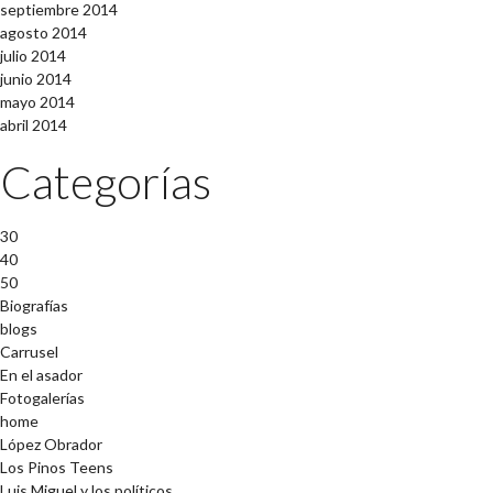
septiembre 2014
agosto 2014
julio 2014
junio 2014
mayo 2014
abril 2014
Categorías
30
40
50
Biografías
blogs
Carrusel
En el asador
Fotogalerías
home
López Obrador
Los Pinos Teens
Luis Miguel y los políticos