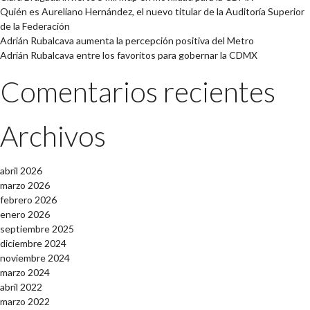
Quién es Aureliano Hernández, el nuevo titular de la Auditoría Superior
de la Federación
Adrián Rubalcava aumenta la percepción positiva del Metro
Adrián Rubalcava entre los favoritos para gobernar la CDMX
Comentarios recientes
Archivos
abril 2026
marzo 2026
febrero 2026
enero 2026
septiembre 2025
diciembre 2024
noviembre 2024
marzo 2024
abril 2022
marzo 2022