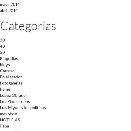
mayo 2014
abril 2014
Categorías
30
40
50
Biografías
blogs
Carrusel
En el asador
Fotogalerías
home
López Obrador
Los Pinos Teens
Luis Miguel y los políticos
mas visto
NOTICIAS
Papa