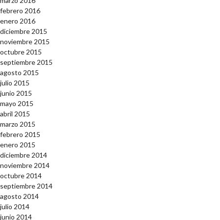
marzo 2016
febrero 2016
enero 2016
diciembre 2015
noviembre 2015
octubre 2015
septiembre 2015
agosto 2015
julio 2015
junio 2015
mayo 2015
abril 2015
marzo 2015
febrero 2015
enero 2015
diciembre 2014
noviembre 2014
octubre 2014
septiembre 2014
agosto 2014
julio 2014
junio 2014