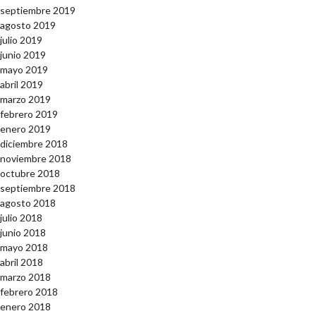
septiembre 2019
agosto 2019
julio 2019
junio 2019
mayo 2019
abril 2019
marzo 2019
febrero 2019
enero 2019
diciembre 2018
noviembre 2018
octubre 2018
septiembre 2018
agosto 2018
julio 2018
junio 2018
mayo 2018
abril 2018
marzo 2018
febrero 2018
enero 2018