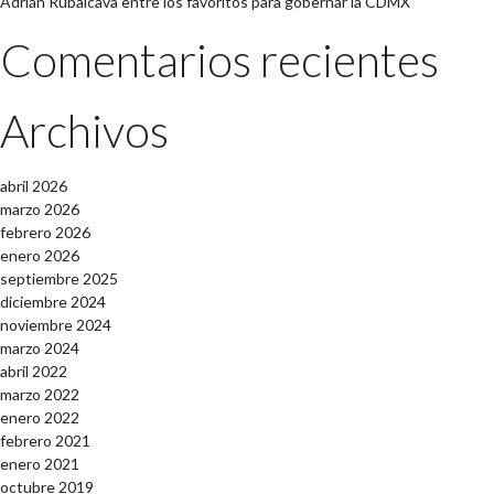
Adrián Rubalcava entre los favoritos para gobernar la CDMX
Comentarios recientes
Archivos
abril 2026
marzo 2026
febrero 2026
enero 2026
septiembre 2025
diciembre 2024
noviembre 2024
marzo 2024
abril 2022
marzo 2022
enero 2022
febrero 2021
enero 2021
octubre 2019