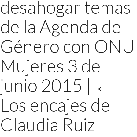
desahogar temas
de la Agenda de
Género con ONU
Mujeres 3 de
junio 2015
|
←
Los encajes de
Claudia Ruiz