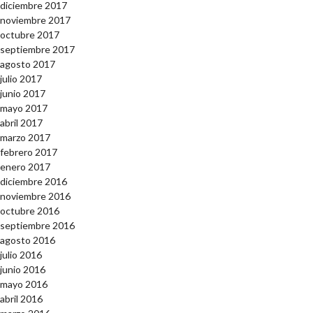
diciembre 2017
noviembre 2017
octubre 2017
septiembre 2017
agosto 2017
julio 2017
junio 2017
mayo 2017
abril 2017
marzo 2017
febrero 2017
enero 2017
diciembre 2016
noviembre 2016
octubre 2016
septiembre 2016
agosto 2016
julio 2016
junio 2016
mayo 2016
abril 2016