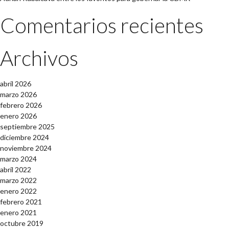
Comentarios recientes
Archivos
abril 2026
marzo 2026
febrero 2026
enero 2026
septiembre 2025
diciembre 2024
noviembre 2024
marzo 2024
abril 2022
marzo 2022
enero 2022
febrero 2021
enero 2021
octubre 2019