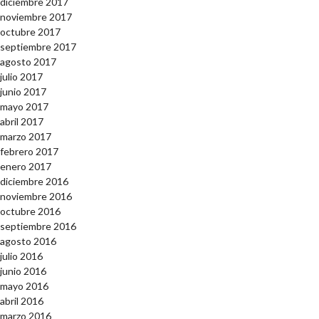
diciembre 2017
noviembre 2017
octubre 2017
septiembre 2017
agosto 2017
julio 2017
junio 2017
mayo 2017
abril 2017
marzo 2017
febrero 2017
enero 2017
diciembre 2016
noviembre 2016
octubre 2016
septiembre 2016
agosto 2016
julio 2016
junio 2016
mayo 2016
abril 2016
marzo 2016