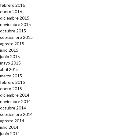
febrero 2016
enero 2016
diciembre 2015
noviembre 2015
octubre 2015
septiembre 2015
agosto 2015
julio 2015
junio 2015
mayo 2015
abril 2015
marzo 2015
febrero 2015
enero 2015
diciembre 2014
noviembre 2014
octubre 2014
septiembre 2014
agosto 2014
julio 2014
junio 2014