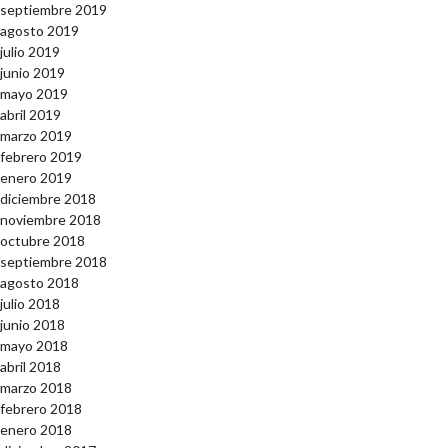
septiembre 2019
agosto 2019
julio 2019
junio 2019
mayo 2019
abril 2019
marzo 2019
febrero 2019
enero 2019
diciembre 2018
noviembre 2018
octubre 2018
septiembre 2018
agosto 2018
julio 2018
junio 2018
mayo 2018
abril 2018
marzo 2018
febrero 2018
enero 2018