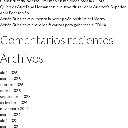
Clara Brugada invierte 5 mil mdp en movilidad para la CDMX
Quién es Aureliano Hernández, el nuevo titular de la Auditoría Superior
de la Federación
Adrián Rubalcava aumenta la percepción positiva del Metro
Adrián Rubalcava entre los favoritos para gobernar la CDMX
Comentarios recientes
Archivos
abril 2026
marzo 2026
febrero 2026
enero 2026
septiembre 2025
diciembre 2024
noviembre 2024
marzo 2024
abril 2022
marzo 2022