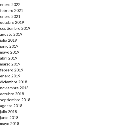
enero 2022
febrero 2021
enero 2021
octubre 2019
septiembre 2019
agosto 2019
julio 2019
junio 2019
mayo 2019
abril 2019
marzo 2019
febrero 2019
enero 2019
diciembre 2018
noviembre 2018
octubre 2018
septiembre 2018
agosto 2018
julio 2018
junio 2018
mayo 2018