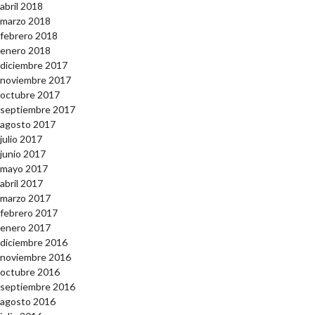
abril 2018
marzo 2018
febrero 2018
enero 2018
diciembre 2017
noviembre 2017
octubre 2017
septiembre 2017
agosto 2017
julio 2017
junio 2017
mayo 2017
abril 2017
marzo 2017
febrero 2017
enero 2017
diciembre 2016
noviembre 2016
octubre 2016
septiembre 2016
agosto 2016