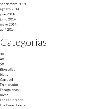
septiembre 2014
agosto 2014
julio 2014
junio 2014
mayo 2014
abril 2014
Categorías
30
40
50
Biografías
blogs
Carrusel
En el asador
Fotogalerías
home
López Obrador
Los Pinos Teens