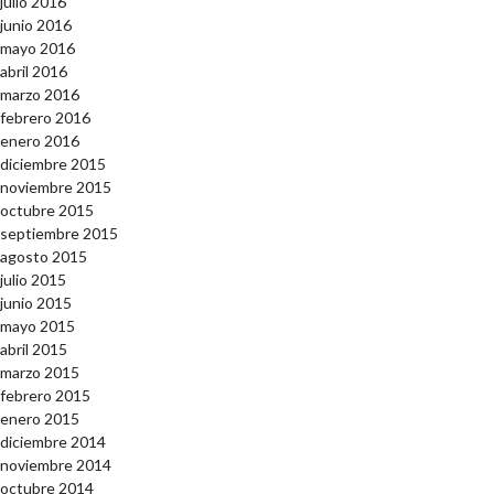
julio 2016
junio 2016
mayo 2016
abril 2016
marzo 2016
febrero 2016
enero 2016
diciembre 2015
noviembre 2015
octubre 2015
septiembre 2015
agosto 2015
julio 2015
junio 2015
mayo 2015
abril 2015
marzo 2015
febrero 2015
enero 2015
diciembre 2014
noviembre 2014
octubre 2014