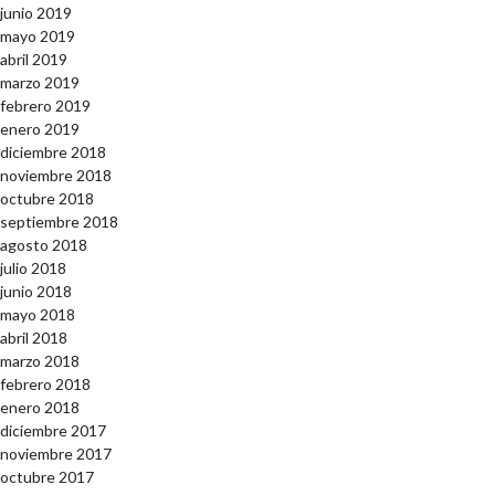
junio 2019
mayo 2019
abril 2019
marzo 2019
febrero 2019
enero 2019
diciembre 2018
noviembre 2018
octubre 2018
septiembre 2018
agosto 2018
julio 2018
junio 2018
mayo 2018
abril 2018
marzo 2018
febrero 2018
enero 2018
diciembre 2017
noviembre 2017
octubre 2017