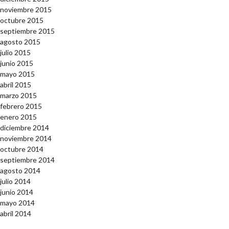
noviembre 2015
octubre 2015
septiembre 2015
agosto 2015
julio 2015
junio 2015
mayo 2015
abril 2015
marzo 2015
febrero 2015
enero 2015
diciembre 2014
noviembre 2014
octubre 2014
septiembre 2014
agosto 2014
julio 2014
junio 2014
mayo 2014
abril 2014