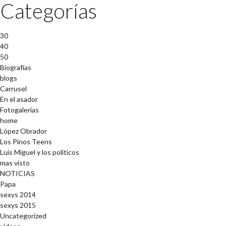
Categorías
30
40
50
Biografías
blogs
Carrusel
En el asador
Fotogalerías
home
López Obrador
Los Pinos Teens
Luis Miguel y los políticos
mas visto
NOTICIAS
Papa
sexys 2014
sexys 2015
Uncategorized