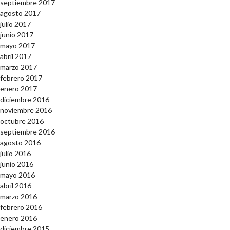
septiembre 2017
agosto 2017
julio 2017
junio 2017
mayo 2017
abril 2017
marzo 2017
febrero 2017
enero 2017
diciembre 2016
noviembre 2016
octubre 2016
septiembre 2016
agosto 2016
julio 2016
junio 2016
mayo 2016
abril 2016
marzo 2016
febrero 2016
enero 2016
diciembre 2015