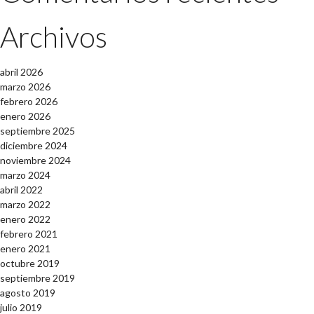
Archivos
abril 2026
marzo 2026
febrero 2026
enero 2026
septiembre 2025
diciembre 2024
noviembre 2024
marzo 2024
abril 2022
marzo 2022
enero 2022
febrero 2021
enero 2021
octubre 2019
septiembre 2019
agosto 2019
julio 2019