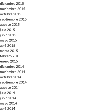
diciembre 2015
noviembre 2015
octubre 2015
septiembre 2015
agosto 2015
julio 2015
junio 2015
mayo 2015
abril 2015
marzo 2015
febrero 2015
enero 2015
diciembre 2014
noviembre 2014
octubre 2014
septiembre 2014
agosto 2014
julio 2014
junio 2014
mayo 2014
abril 2014