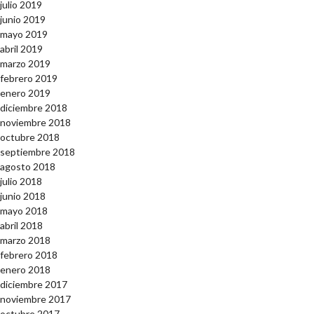
julio 2019
junio 2019
mayo 2019
abril 2019
marzo 2019
febrero 2019
enero 2019
diciembre 2018
noviembre 2018
octubre 2018
septiembre 2018
agosto 2018
julio 2018
junio 2018
mayo 2018
abril 2018
marzo 2018
febrero 2018
enero 2018
diciembre 2017
noviembre 2017
octubre 2017