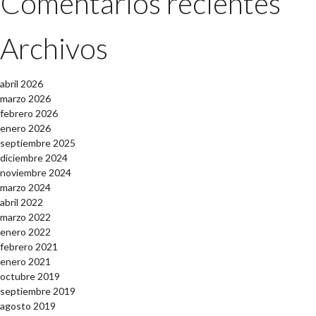
Comentarios recientes
Archivos
abril 2026
marzo 2026
febrero 2026
enero 2026
septiembre 2025
diciembre 2024
noviembre 2024
marzo 2024
abril 2022
marzo 2022
enero 2022
febrero 2021
enero 2021
octubre 2019
septiembre 2019
agosto 2019