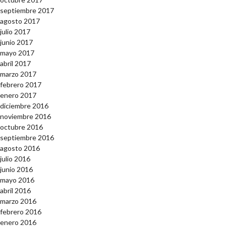
septiembre 2017
agosto 2017
julio 2017
junio 2017
mayo 2017
abril 2017
marzo 2017
febrero 2017
enero 2017
diciembre 2016
noviembre 2016
octubre 2016
septiembre 2016
agosto 2016
julio 2016
junio 2016
mayo 2016
abril 2016
marzo 2016
febrero 2016
enero 2016