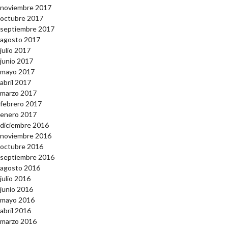
noviembre 2017
octubre 2017
septiembre 2017
agosto 2017
julio 2017
junio 2017
mayo 2017
abril 2017
marzo 2017
febrero 2017
enero 2017
diciembre 2016
noviembre 2016
octubre 2016
septiembre 2016
agosto 2016
julio 2016
junio 2016
mayo 2016
abril 2016
marzo 2016