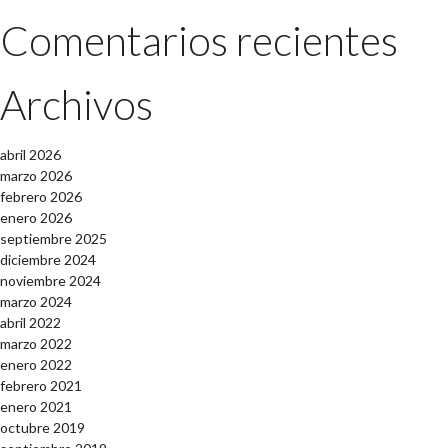
Comentarios recientes
Archivos
abril 2026
marzo 2026
febrero 2026
enero 2026
septiembre 2025
diciembre 2024
noviembre 2024
marzo 2024
abril 2022
marzo 2022
enero 2022
febrero 2021
enero 2021
octubre 2019