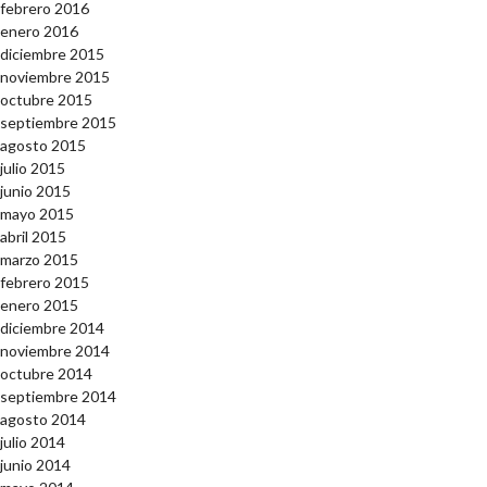
febrero 2016
enero 2016
diciembre 2015
noviembre 2015
octubre 2015
septiembre 2015
agosto 2015
julio 2015
junio 2015
mayo 2015
abril 2015
marzo 2015
febrero 2015
enero 2015
diciembre 2014
noviembre 2014
octubre 2014
septiembre 2014
agosto 2014
julio 2014
junio 2014