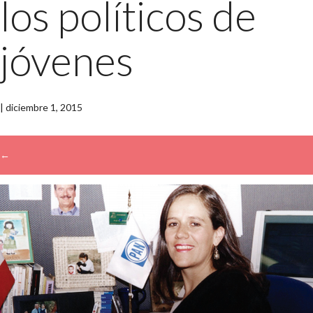
los políticos de
jóvenes
|
diciembre 1, 2015
←
→