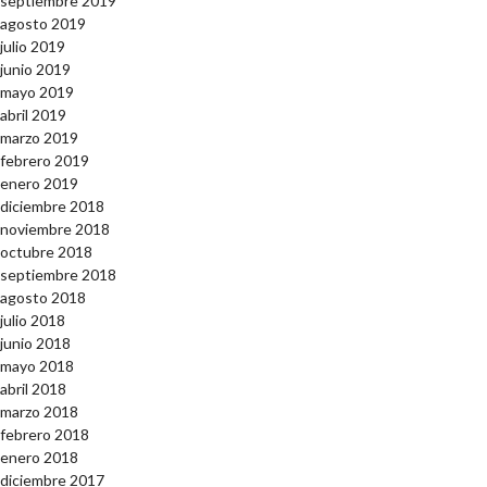
septiembre 2019
agosto 2019
julio 2019
junio 2019
mayo 2019
abril 2019
marzo 2019
febrero 2019
enero 2019
diciembre 2018
noviembre 2018
octubre 2018
septiembre 2018
agosto 2018
julio 2018
junio 2018
mayo 2018
abril 2018
marzo 2018
febrero 2018
enero 2018
diciembre 2017