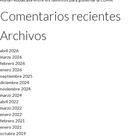
Comentarios recientes
Archivos
abril 2026
marzo 2026
febrero 2026
enero 2026
septiembre 2025
diciembre 2024
noviembre 2024
marzo 2024
abril 2022
marzo 2022
enero 2022
febrero 2021
enero 2021
octubre 2019