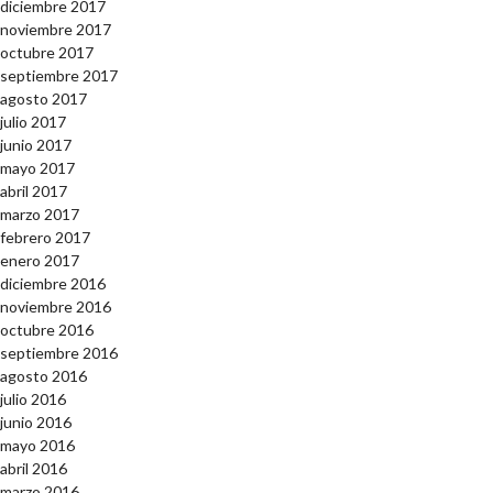
diciembre 2017
noviembre 2017
octubre 2017
septiembre 2017
agosto 2017
julio 2017
junio 2017
mayo 2017
abril 2017
marzo 2017
febrero 2017
enero 2017
diciembre 2016
noviembre 2016
octubre 2016
septiembre 2016
agosto 2016
julio 2016
junio 2016
mayo 2016
abril 2016
marzo 2016