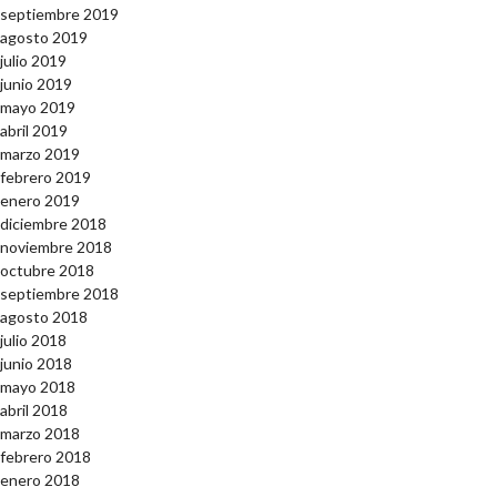
septiembre 2019
agosto 2019
julio 2019
junio 2019
mayo 2019
abril 2019
marzo 2019
febrero 2019
enero 2019
diciembre 2018
noviembre 2018
octubre 2018
septiembre 2018
agosto 2018
julio 2018
junio 2018
mayo 2018
abril 2018
marzo 2018
febrero 2018
enero 2018