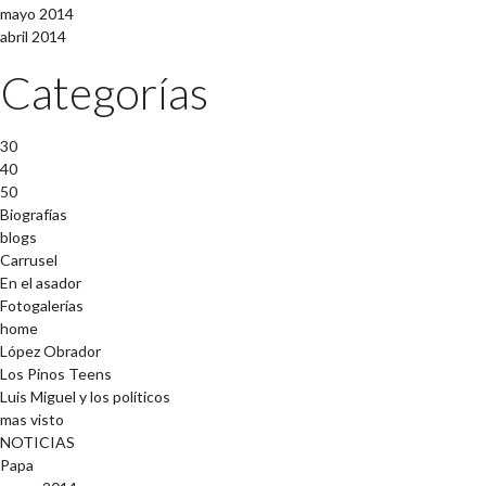
mayo 2014
abril 2014
Categorías
30
40
50
Biografías
blogs
Carrusel
En el asador
Fotogalerías
home
López Obrador
Los Pinos Teens
Luis Miguel y los políticos
mas visto
NOTICIAS
Papa