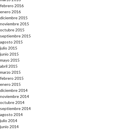
febrero 2016
enero 2016
diciembre 2015
noviembre 2015
octubre 2015
septiembre 2015
agosto 2015
julio 2015
junio 2015
mayo 2015
abril 2015
marzo 2015
febrero 2015
enero 2015
diciembre 2014
noviembre 2014
octubre 2014
septiembre 2014
agosto 2014
julio 2014
junio 2014