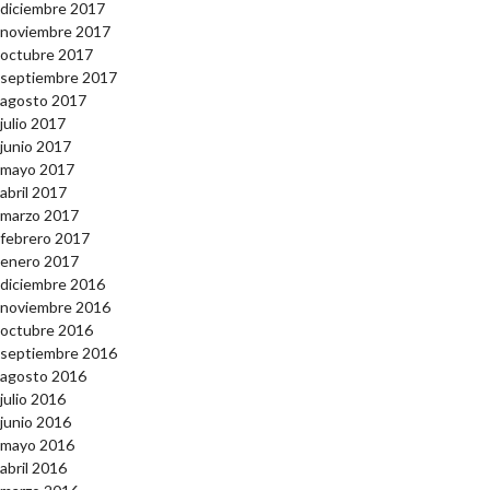
diciembre 2017
noviembre 2017
octubre 2017
septiembre 2017
agosto 2017
julio 2017
junio 2017
mayo 2017
abril 2017
marzo 2017
febrero 2017
enero 2017
diciembre 2016
noviembre 2016
octubre 2016
septiembre 2016
agosto 2016
julio 2016
junio 2016
mayo 2016
abril 2016