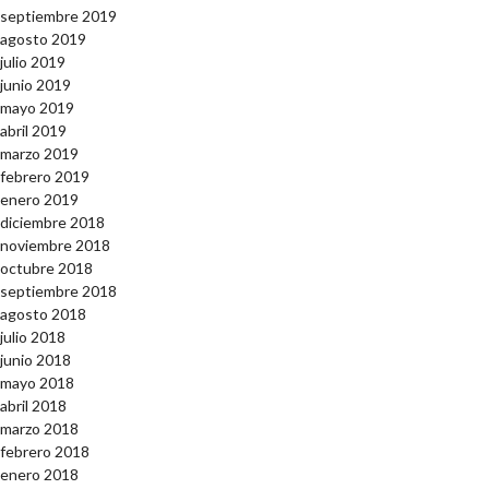
septiembre 2019
agosto 2019
julio 2019
junio 2019
mayo 2019
abril 2019
marzo 2019
febrero 2019
enero 2019
diciembre 2018
noviembre 2018
octubre 2018
septiembre 2018
agosto 2018
julio 2018
junio 2018
mayo 2018
abril 2018
marzo 2018
febrero 2018
enero 2018