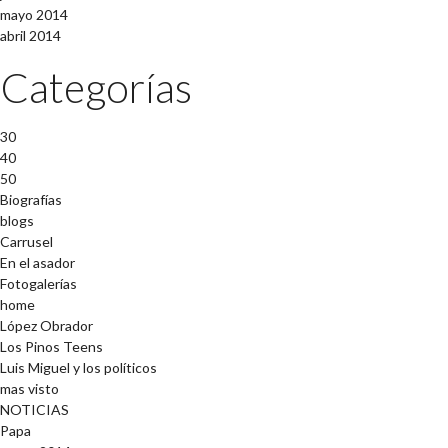
mayo 2014
abril 2014
Categorías
30
40
50
Biografías
blogs
Carrusel
En el asador
Fotogalerías
home
López Obrador
Los Pinos Teens
Luis Miguel y los políticos
mas visto
NOTICIAS
Papa