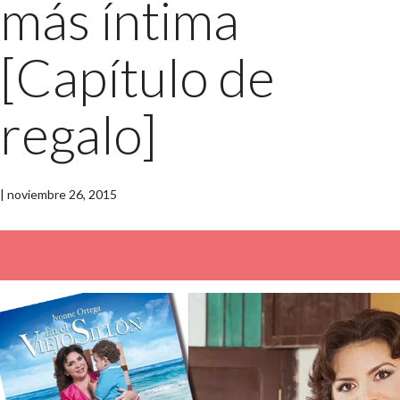
más íntima
[Capítulo de
regalo]
|
noviembre 26, 2015