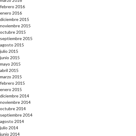
marzo 2016
febrero 2016
enero 2016
diciembre 2015
noviembre 2015
octubre 2015
septiembre 2015
agosto 2015
julio 2015
junio 2015
mayo 2015
abril 2015
marzo 2015
febrero 2015
enero 2015
diciembre 2014
noviembre 2014
octubre 2014
septiembre 2014
agosto 2014
julio 2014
junio 2014