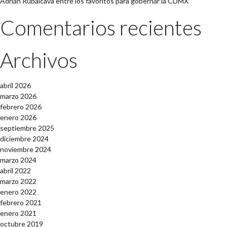
Adrián Rubalcava entre los favoritos para gobernar la CDMX
Comentarios recientes
Archivos
abril 2026
marzo 2026
febrero 2026
enero 2026
septiembre 2025
diciembre 2024
noviembre 2024
marzo 2024
abril 2022
marzo 2022
enero 2022
febrero 2021
enero 2021
octubre 2019