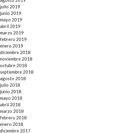
agosto 2019
julio 2019
junio 2019
mayo 2019
abril 2019
marzo 2019
febrero 2019
enero 2019
diciembre 2018
noviembre 2018
octubre 2018
septiembre 2018
agosto 2018
julio 2018
junio 2018
mayo 2018
abril 2018
marzo 2018
febrero 2018
enero 2018
diciembre 2017