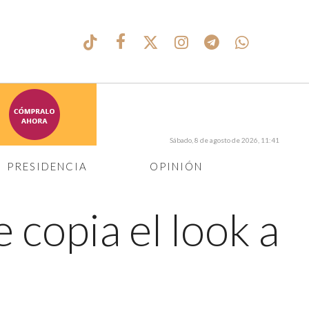
Sábado, 8 de agosto de 2026, 11:41
PRESIDENCIA
OPINIÓN
 copia el look a