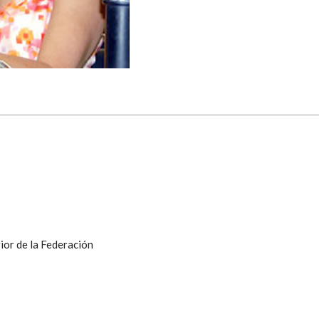
ior de la Federación