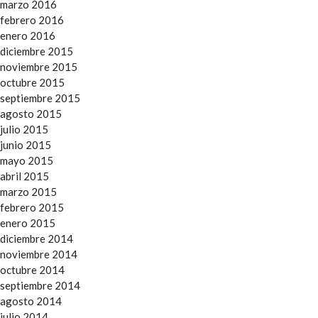
marzo 2016
febrero 2016
enero 2016
diciembre 2015
noviembre 2015
octubre 2015
septiembre 2015
agosto 2015
julio 2015
junio 2015
mayo 2015
abril 2015
marzo 2015
febrero 2015
enero 2015
diciembre 2014
noviembre 2014
octubre 2014
septiembre 2014
agosto 2014
julio 2014