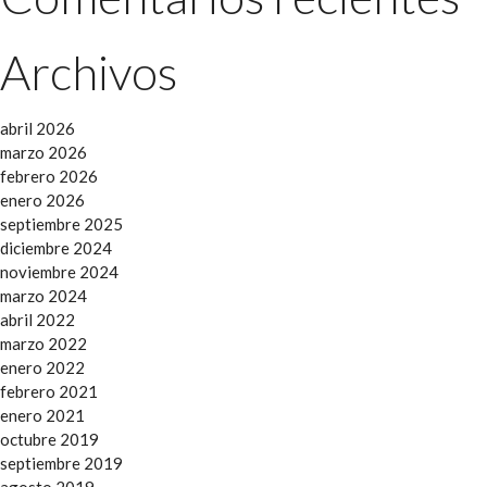
Archivos
abril 2026
marzo 2026
febrero 2026
enero 2026
septiembre 2025
diciembre 2024
noviembre 2024
marzo 2024
abril 2022
marzo 2022
enero 2022
febrero 2021
enero 2021
octubre 2019
septiembre 2019