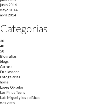
junio 2014
mayo 2014
abril 2014
Categorías
30
40
50
Biografías
blogs
Carrusel
En el asador
Fotogalerías
home
López Obrador
Los Pinos Teens
Luis Miguel y los políticos
mas visto