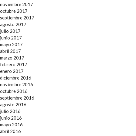
noviembre 2017
octubre 2017
septiembre 2017
agosto 2017
julio 2017
junio 2017
mayo 2017
abril 2017
marzo 2017
febrero 2017
enero 2017
diciembre 2016
noviembre 2016
octubre 2016
septiembre 2016
agosto 2016
julio 2016
junio 2016
mayo 2016
abril 2016