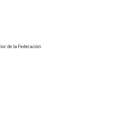
ior de la Federación