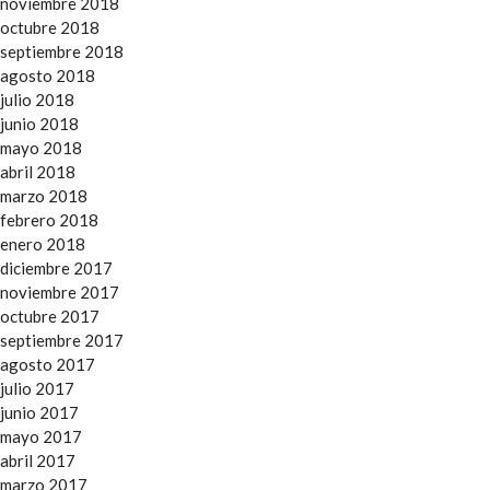
noviembre 2018
octubre 2018
septiembre 2018
agosto 2018
julio 2018
junio 2018
mayo 2018
abril 2018
marzo 2018
febrero 2018
enero 2018
diciembre 2017
noviembre 2017
octubre 2017
septiembre 2017
agosto 2017
julio 2017
junio 2017
mayo 2017
abril 2017
marzo 2017