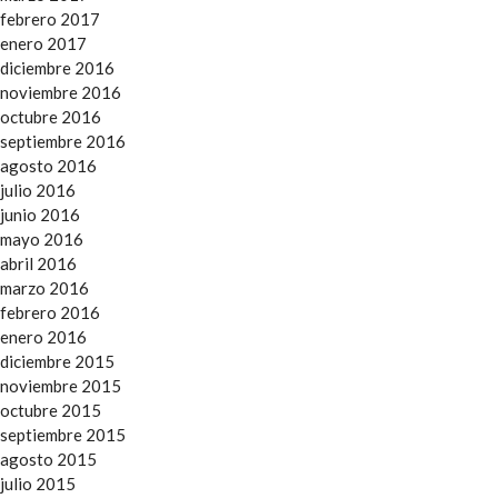
febrero 2017
enero 2017
diciembre 2016
noviembre 2016
octubre 2016
septiembre 2016
agosto 2016
julio 2016
junio 2016
mayo 2016
abril 2016
marzo 2016
febrero 2016
enero 2016
diciembre 2015
noviembre 2015
octubre 2015
septiembre 2015
agosto 2015
julio 2015