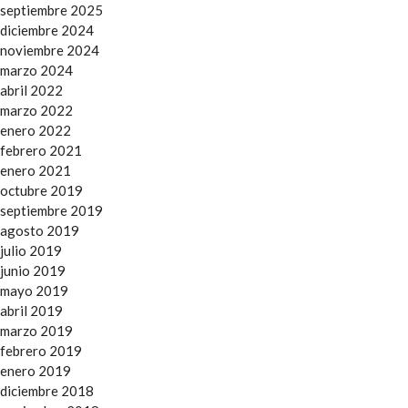
septiembre 2025
diciembre 2024
noviembre 2024
marzo 2024
abril 2022
marzo 2022
enero 2022
febrero 2021
enero 2021
octubre 2019
septiembre 2019
agosto 2019
julio 2019
junio 2019
mayo 2019
abril 2019
marzo 2019
febrero 2019
enero 2019
diciembre 2018