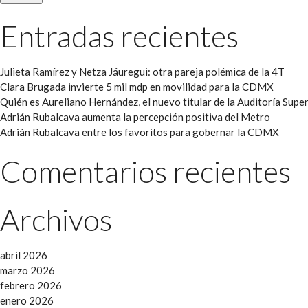
Entradas recientes
Julieta Ramírez y Netza Jáuregui: otra pareja polémica de la 4T
Clara Brugada invierte 5 mil mdp en movilidad para la CDMX
Quién es Aureliano Hernández, el nuevo titular de la Auditoría Super
Adrián Rubalcava aumenta la percepción positiva del Metro
Adrián Rubalcava entre los favoritos para gobernar la CDMX
Comentarios recientes
Archivos
abril 2026
marzo 2026
febrero 2026
enero 2026