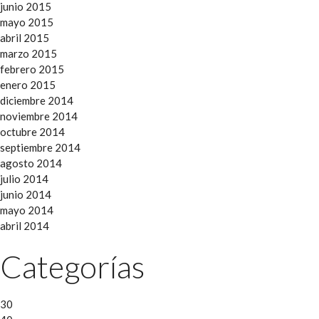
junio 2015
mayo 2015
abril 2015
marzo 2015
febrero 2015
enero 2015
diciembre 2014
noviembre 2014
octubre 2014
septiembre 2014
agosto 2014
julio 2014
junio 2014
mayo 2014
abril 2014
Categorías
30