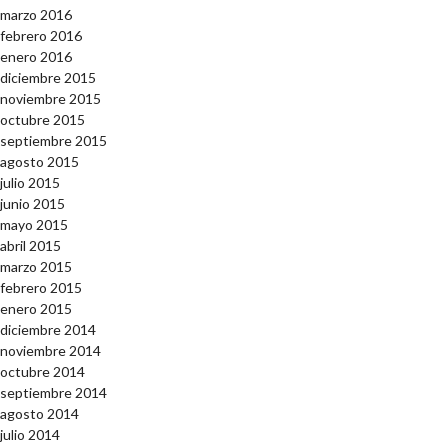
marzo 2016
febrero 2016
enero 2016
diciembre 2015
noviembre 2015
octubre 2015
septiembre 2015
agosto 2015
julio 2015
junio 2015
mayo 2015
abril 2015
marzo 2015
febrero 2015
enero 2015
diciembre 2014
noviembre 2014
octubre 2014
septiembre 2014
agosto 2014
julio 2014