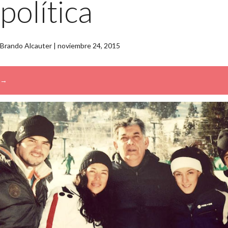
política
Brando Alcauter
|
noviembre 24, 2015
→