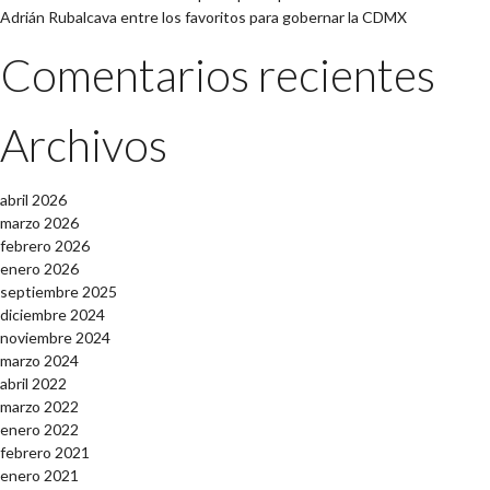
Adrián Rubalcava entre los favoritos para gobernar la CDMX
Comentarios recientes
Archivos
abril 2026
marzo 2026
febrero 2026
enero 2026
septiembre 2025
diciembre 2024
noviembre 2024
marzo 2024
abril 2022
marzo 2022
enero 2022
febrero 2021
enero 2021