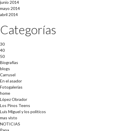
junio 2014
mayo 2014
abril 2014
Categorías
30
40
50
Biografías
blogs
Carrusel
En el asador
Fotogalerías
home
López Obrador
Los Pinos Teens
Luis Miguel y los políticos
mas visto
NOTICIAS
Papa