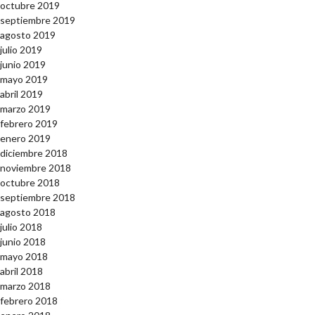
octubre 2019
septiembre 2019
agosto 2019
julio 2019
junio 2019
mayo 2019
abril 2019
marzo 2019
febrero 2019
enero 2019
diciembre 2018
noviembre 2018
octubre 2018
septiembre 2018
agosto 2018
julio 2018
junio 2018
mayo 2018
abril 2018
marzo 2018
febrero 2018