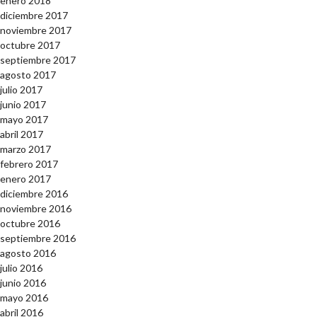
enero 2018
diciembre 2017
noviembre 2017
octubre 2017
septiembre 2017
agosto 2017
julio 2017
junio 2017
mayo 2017
abril 2017
marzo 2017
febrero 2017
enero 2017
diciembre 2016
noviembre 2016
octubre 2016
septiembre 2016
agosto 2016
julio 2016
junio 2016
mayo 2016
abril 2016