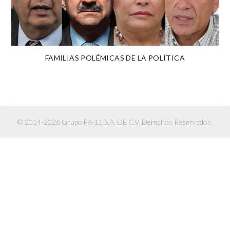
FAMILIAS POLÉMICAS DE LA POLÍTICA
© 2014-2026 Grupo F6-11 S.A. DE C.V. Derechos Reservados.