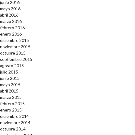
junio 2016
mayo 2016
abril 2016
marzo 2016
febrero 2016
enero 2016
diciembre 2015
noviembre 2015
octubre 2015
septiembre 2015
agosto 2015
julio 2015
junio 2015
mayo 2015
abril 2015
marzo 2015
febrero 2015
enero 2015
diciembre 2014
noviembre 2014
octubre 2014