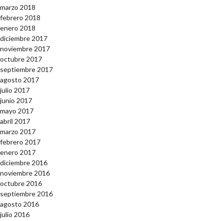
marzo 2018
febrero 2018
enero 2018
diciembre 2017
noviembre 2017
octubre 2017
septiembre 2017
agosto 2017
julio 2017
junio 2017
mayo 2017
abril 2017
marzo 2017
febrero 2017
enero 2017
diciembre 2016
noviembre 2016
octubre 2016
septiembre 2016
agosto 2016
julio 2016