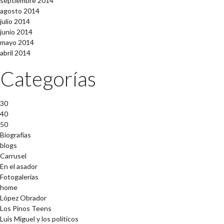
septiembre 2014
agosto 2014
julio 2014
junio 2014
mayo 2014
abril 2014
Categorías
30
40
50
Biografías
blogs
Carrusel
En el asador
Fotogalerías
home
López Obrador
Los Pinos Teens
Luis Miguel y los políticos