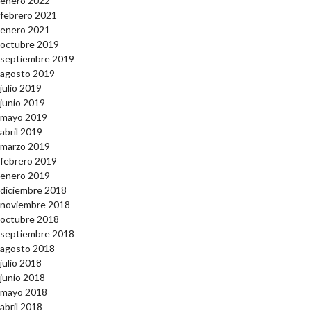
enero 2022
febrero 2021
enero 2021
octubre 2019
septiembre 2019
agosto 2019
julio 2019
junio 2019
mayo 2019
abril 2019
marzo 2019
febrero 2019
enero 2019
diciembre 2018
noviembre 2018
octubre 2018
septiembre 2018
agosto 2018
julio 2018
junio 2018
mayo 2018
abril 2018