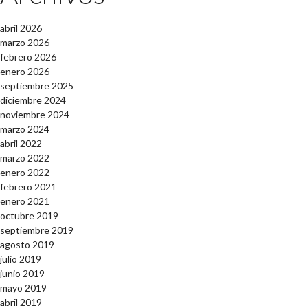
abril 2026
marzo 2026
febrero 2026
enero 2026
septiembre 2025
diciembre 2024
noviembre 2024
marzo 2024
abril 2022
marzo 2022
enero 2022
febrero 2021
enero 2021
octubre 2019
septiembre 2019
agosto 2019
julio 2019
junio 2019
mayo 2019
abril 2019