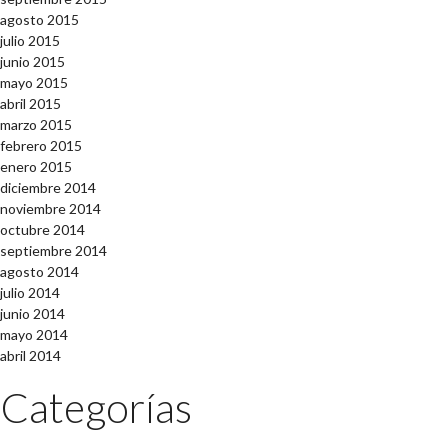
agosto 2015
julio 2015
junio 2015
mayo 2015
abril 2015
marzo 2015
febrero 2015
enero 2015
diciembre 2014
noviembre 2014
octubre 2014
septiembre 2014
agosto 2014
julio 2014
junio 2014
mayo 2014
abril 2014
Categorías