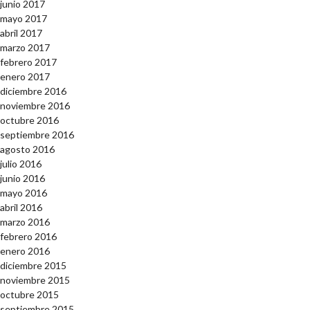
junio 2017
mayo 2017
abril 2017
marzo 2017
febrero 2017
enero 2017
diciembre 2016
noviembre 2016
octubre 2016
septiembre 2016
agosto 2016
julio 2016
junio 2016
mayo 2016
abril 2016
marzo 2016
febrero 2016
enero 2016
diciembre 2015
noviembre 2015
octubre 2015
septiembre 2015