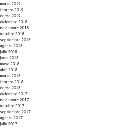
marzo 2019
febrero 2019
enero 2019
diciembre 2018
noviembre 2018
octubre 2018
septiembre 2018
agosto 2018
julio 2018
junio 2018
mayo 2018
abril 2018
marzo 2018
febrero 2018
enero 2018
diciembre 2017
noviembre 2017
octubre 2017
septiembre 2017
agosto 2017
julio 2017