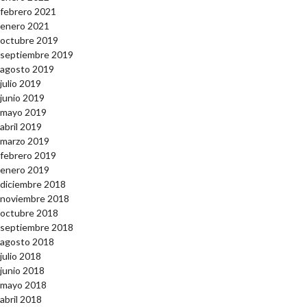
febrero 2021
enero 2021
octubre 2019
septiembre 2019
agosto 2019
julio 2019
junio 2019
mayo 2019
abril 2019
marzo 2019
febrero 2019
enero 2019
diciembre 2018
noviembre 2018
octubre 2018
septiembre 2018
agosto 2018
julio 2018
junio 2018
mayo 2018
abril 2018