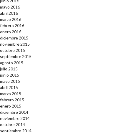
junio 2016
mayo 2016
abril 2016
marzo 2016
febrero 2016
enero 2016
diciembre 2015
noviembre 2015
octubre 2015
septiembre 2015
agosto 2015
julio 2015
junio 2015
mayo 2015
abril 2015
marzo 2015
febrero 2015
enero 2015
diciembre 2014
noviembre 2014
octubre 2014
septiembre 2014