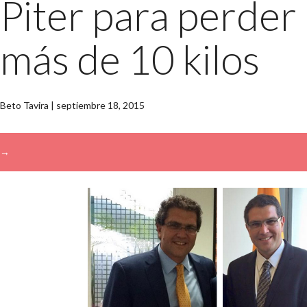
Piter para perder
más de 10 kilos
Beto Tavira
|
septiembre 18, 2015
→