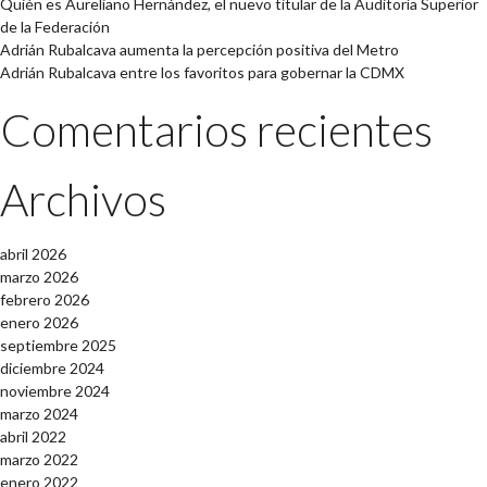
Quién es Aureliano Hernández, el nuevo titular de la Auditoría Superior
de la Federación
Adrián Rubalcava aumenta la percepción positiva del Metro
Adrián Rubalcava entre los favoritos para gobernar la CDMX
Comentarios recientes
Archivos
abril 2026
marzo 2026
febrero 2026
enero 2026
septiembre 2025
diciembre 2024
noviembre 2024
marzo 2024
abril 2022
marzo 2022
enero 2022