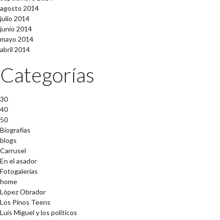
agosto 2014
julio 2014
junio 2014
mayo 2014
abril 2014
Categorías
30
40
50
Biografías
blogs
Carrusel
En el asador
Fotogalerías
home
López Obrador
Los Pinos Teens
Luis Miguel y los políticos