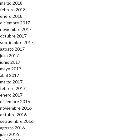
marzo 2018
febrero 2018
enero 2018
diciembre 2017
noviembre 2017
octubre 2017
septiembre 2017
agosto 2017
julio 2017
junio 2017
mayo 2017
abril 2017
marzo 2017
febrero 2017
enero 2017
diciembre 2016
noviembre 2016
octubre 2016
septiembre 2016
agosto 2016
julio 2016