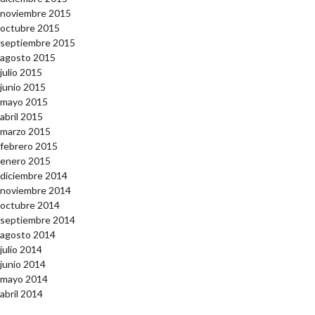
noviembre 2015
octubre 2015
septiembre 2015
agosto 2015
julio 2015
junio 2015
mayo 2015
abril 2015
marzo 2015
febrero 2015
enero 2015
diciembre 2014
noviembre 2014
octubre 2014
septiembre 2014
agosto 2014
julio 2014
junio 2014
mayo 2014
abril 2014