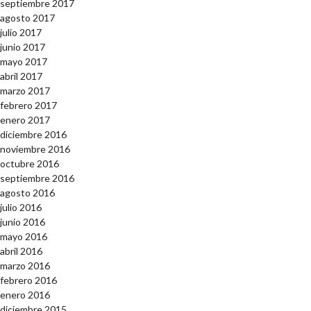
septiembre 2017
agosto 2017
julio 2017
junio 2017
mayo 2017
abril 2017
marzo 2017
febrero 2017
enero 2017
diciembre 2016
noviembre 2016
octubre 2016
septiembre 2016
agosto 2016
julio 2016
junio 2016
mayo 2016
abril 2016
marzo 2016
febrero 2016
enero 2016
diciembre 2015