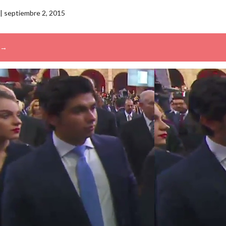
|
septiembre 2, 2015
→