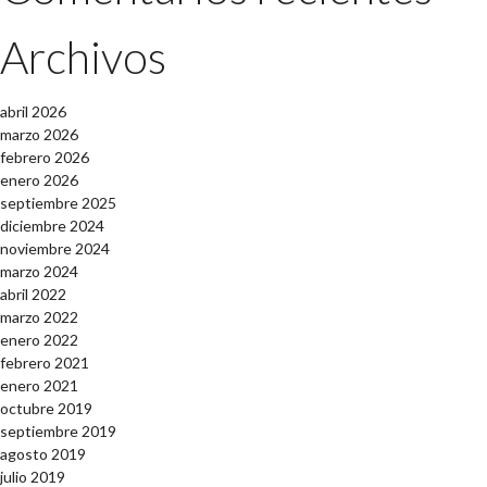
Archivos
abril 2026
marzo 2026
febrero 2026
enero 2026
septiembre 2025
diciembre 2024
noviembre 2024
marzo 2024
abril 2022
marzo 2022
enero 2022
febrero 2021
enero 2021
octubre 2019
septiembre 2019
agosto 2019
julio 2019