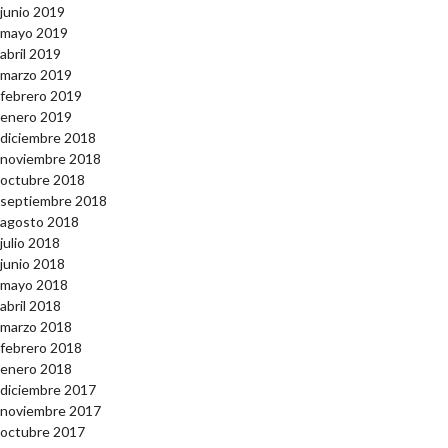
junio 2019
mayo 2019
abril 2019
marzo 2019
febrero 2019
enero 2019
diciembre 2018
noviembre 2018
octubre 2018
septiembre 2018
agosto 2018
julio 2018
junio 2018
mayo 2018
abril 2018
marzo 2018
febrero 2018
enero 2018
diciembre 2017
noviembre 2017
octubre 2017