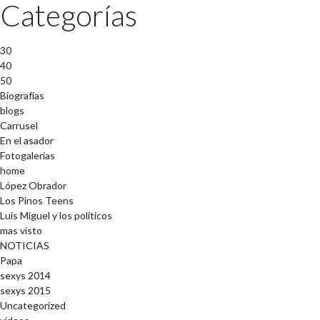
Categorías
30
40
50
Biografías
blogs
Carrusel
En el asador
Fotogalerías
home
López Obrador
Los Pinos Teens
Luis Miguel y los políticos
mas visto
NOTICIAS
Papa
sexys 2014
sexys 2015
Uncategorized