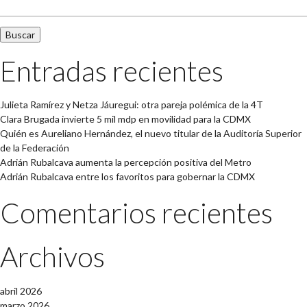
Entradas recientes
Julieta Ramírez y Netza Jáuregui: otra pareja polémica de la 4T
Clara Brugada invierte 5 mil mdp en movilidad para la CDMX
Quién es Aureliano Hernández, el nuevo titular de la Auditoría Superior
de la Federación
Adrián Rubalcava aumenta la percepción positiva del Metro
Adrián Rubalcava entre los favoritos para gobernar la CDMX
Comentarios recientes
Archivos
abril 2026
marzo 2026