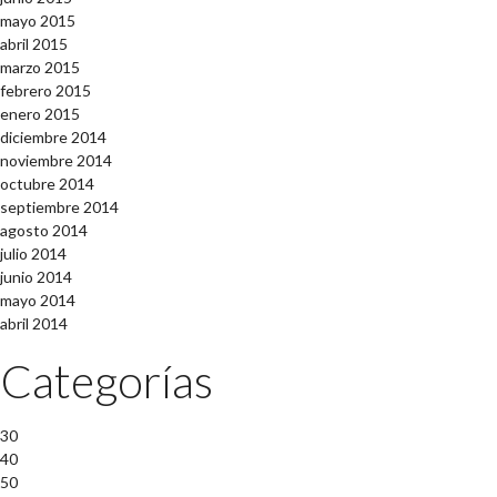
mayo 2015
abril 2015
marzo 2015
febrero 2015
enero 2015
diciembre 2014
noviembre 2014
octubre 2014
septiembre 2014
agosto 2014
julio 2014
junio 2014
mayo 2014
abril 2014
Categorías
30
40
50