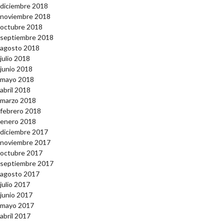
diciembre 2018
noviembre 2018
octubre 2018
septiembre 2018
agosto 2018
julio 2018
junio 2018
mayo 2018
abril 2018
marzo 2018
febrero 2018
enero 2018
diciembre 2017
noviembre 2017
octubre 2017
septiembre 2017
agosto 2017
julio 2017
junio 2017
mayo 2017
abril 2017