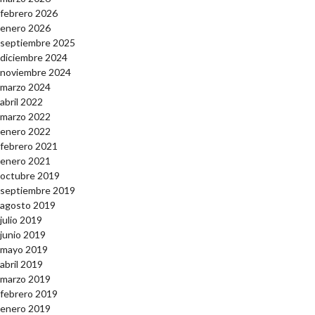
febrero 2026
enero 2026
septiembre 2025
diciembre 2024
noviembre 2024
marzo 2024
abril 2022
marzo 2022
enero 2022
febrero 2021
enero 2021
octubre 2019
septiembre 2019
agosto 2019
julio 2019
junio 2019
mayo 2019
abril 2019
marzo 2019
febrero 2019
enero 2019