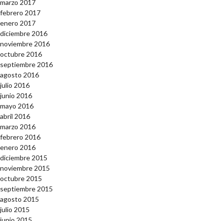
marzo 2017
febrero 2017
enero 2017
diciembre 2016
noviembre 2016
octubre 2016
septiembre 2016
agosto 2016
julio 2016
junio 2016
mayo 2016
abril 2016
marzo 2016
febrero 2016
enero 2016
diciembre 2015
noviembre 2015
octubre 2015
septiembre 2015
agosto 2015
julio 2015
junio 2015