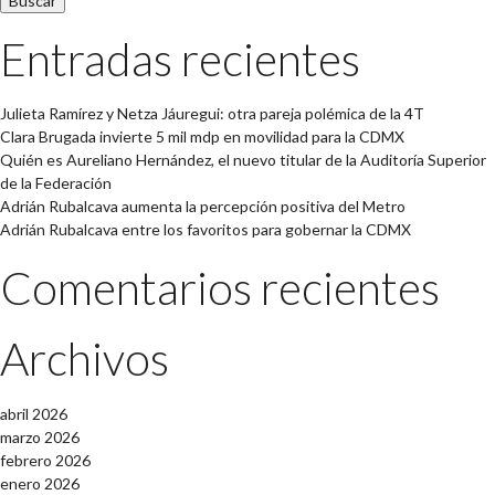
Entradas recientes
Julieta Ramírez y Netza Jáuregui: otra pareja polémica de la 4T
Clara Brugada invierte 5 mil mdp en movilidad para la CDMX
Quién es Aureliano Hernández, el nuevo titular de la Auditoría Superior
de la Federación
Adrián Rubalcava aumenta la percepción positiva del Metro
Adrián Rubalcava entre los favoritos para gobernar la CDMX
Comentarios recientes
Archivos
abril 2026
marzo 2026
febrero 2026
enero 2026