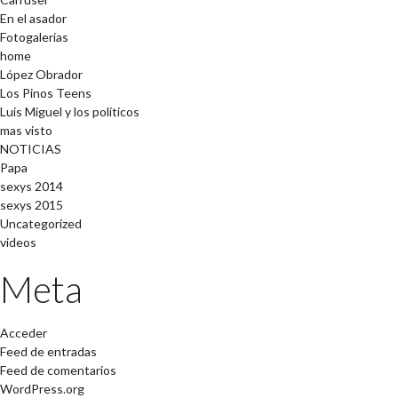
En el asador
Fotogalerías
home
López Obrador
Los Pinos Teens
Luis Miguel y los políticos
mas visto
NOTICIAS
Papa
sexys 2014
sexys 2015
Uncategorized
videos
Meta
Acceder
Feed de entradas
Feed de comentarios
WordPress.org