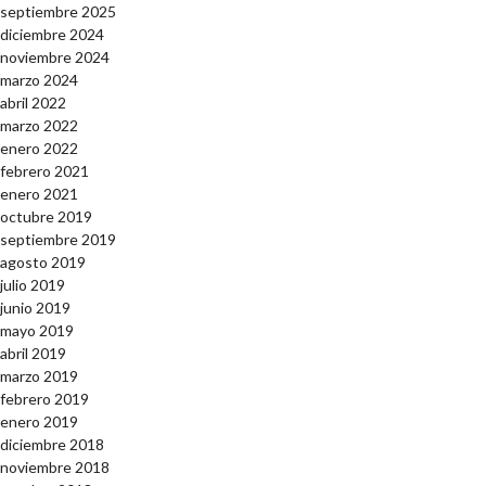
septiembre 2025
diciembre 2024
noviembre 2024
marzo 2024
abril 2022
marzo 2022
enero 2022
febrero 2021
enero 2021
octubre 2019
septiembre 2019
agosto 2019
julio 2019
junio 2019
mayo 2019
abril 2019
marzo 2019
febrero 2019
enero 2019
diciembre 2018
noviembre 2018