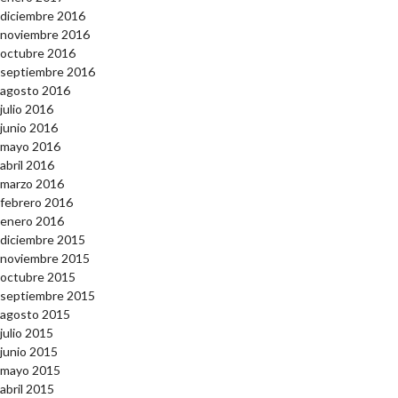
diciembre 2016
noviembre 2016
octubre 2016
septiembre 2016
agosto 2016
julio 2016
junio 2016
mayo 2016
abril 2016
marzo 2016
febrero 2016
enero 2016
diciembre 2015
noviembre 2015
octubre 2015
septiembre 2015
agosto 2015
julio 2015
junio 2015
mayo 2015
abril 2015