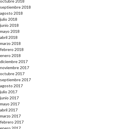
octubre 2018
septiembre 2018
agosto 2018
julio 2018
junio 2018
mayo 2018
abril 2018
marzo 2018
febrero 2018
enero 2018
diciembre 2017
noviembre 2017
octubre 2017
septiembre 2017
agosto 2017
julio 2017
junio 2017
mayo 2017
abril 2017
marzo 2017
febrero 2017
enero 2017