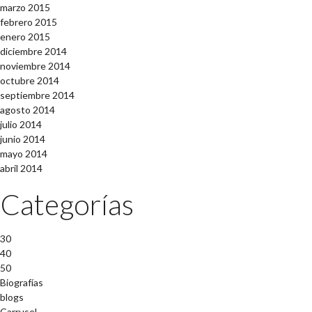
marzo 2015
febrero 2015
enero 2015
diciembre 2014
noviembre 2014
octubre 2014
septiembre 2014
agosto 2014
julio 2014
junio 2014
mayo 2014
abril 2014
Categorías
30
40
50
Biografías
blogs
Carrusel