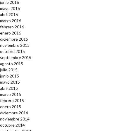
junio 2016
mayo 2016
abril 2016
marzo 2016
febrero 2016
enero 2016
diciembre 2015
noviembre 2015
octubre 2015
septiembre 2015
agosto 2015
julio 2015
junio 2015
mayo 2015
abril 2015
marzo 2015
febrero 2015
enero 2015
diciembre 2014
noviembre 2014
octubre 2014