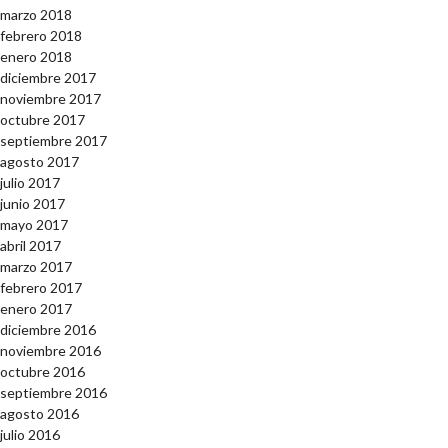
marzo 2018
febrero 2018
enero 2018
diciembre 2017
noviembre 2017
octubre 2017
septiembre 2017
agosto 2017
julio 2017
junio 2017
mayo 2017
abril 2017
marzo 2017
febrero 2017
enero 2017
diciembre 2016
noviembre 2016
octubre 2016
septiembre 2016
agosto 2016
julio 2016