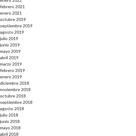
enero 2022
febrero 2021
enero 2021
octubre 2019
septiembre 2019
agosto 2019
julio 2019
junio 2019
mayo 2019
abril 2019
marzo 2019
febrero 2019
enero 2019
diciembre 2018
noviembre 2018
octubre 2018
septiembre 2018
agosto 2018
julio 2018
junio 2018
mayo 2018
abril 2018