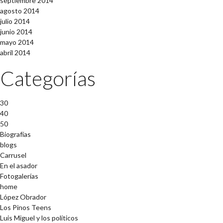
septiembre 2014
agosto 2014
julio 2014
junio 2014
mayo 2014
abril 2014
Categorías
30
40
50
Biografías
blogs
Carrusel
En el asador
Fotogalerías
home
López Obrador
Los Pinos Teens
Luis Miguel y los políticos