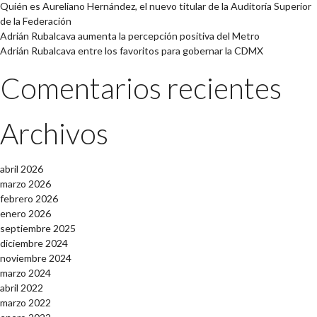
Quién es Aureliano Hernández, el nuevo titular de la Auditoría Superior
de la Federación
Adrián Rubalcava aumenta la percepción positiva del Metro
Adrián Rubalcava entre los favoritos para gobernar la CDMX
Comentarios recientes
Archivos
abril 2026
marzo 2026
febrero 2026
enero 2026
septiembre 2025
diciembre 2024
noviembre 2024
marzo 2024
abril 2022
marzo 2022