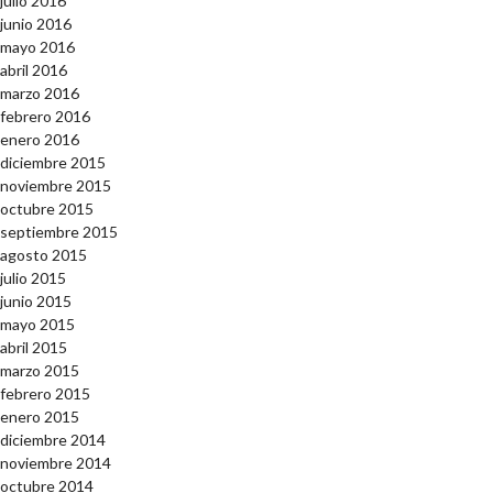
julio 2016
junio 2016
mayo 2016
abril 2016
marzo 2016
febrero 2016
enero 2016
diciembre 2015
noviembre 2015
octubre 2015
septiembre 2015
agosto 2015
julio 2015
junio 2015
mayo 2015
abril 2015
marzo 2015
febrero 2015
enero 2015
diciembre 2014
noviembre 2014
octubre 2014