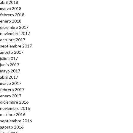
abril 2018
marzo 2018
febrero 2018
enero 2018
diciembre 2017
noviembre 2017
octubre 2017
septiembre 2017
agosto 2017
julio 2017
junio 2017
mayo 2017
abril 2017
marzo 2017
febrero 2017
enero 2017
diciembre 2016
noviembre 2016
octubre 2016
septiembre 2016
agosto 2016