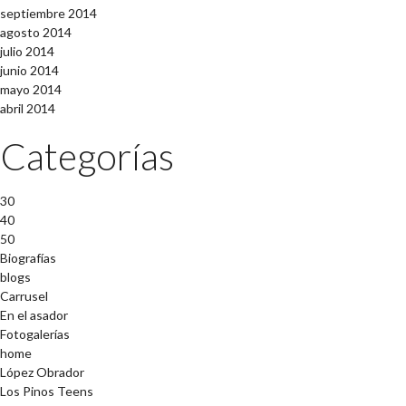
septiembre 2014
agosto 2014
julio 2014
junio 2014
mayo 2014
abril 2014
Categorías
30
40
50
Biografías
blogs
Carrusel
En el asador
Fotogalerías
home
López Obrador
Los Pinos Teens