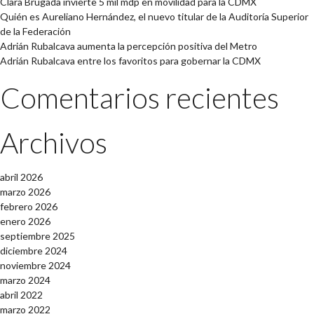
Clara Brugada invierte 5 mil mdp en movilidad para la CDMX
Quién es Aureliano Hernández, el nuevo titular de la Auditoría Superior
de la Federación
Adrián Rubalcava aumenta la percepción positiva del Metro
Adrián Rubalcava entre los favoritos para gobernar la CDMX
Comentarios recientes
Archivos
abril 2026
marzo 2026
febrero 2026
enero 2026
septiembre 2025
diciembre 2024
noviembre 2024
marzo 2024
abril 2022
marzo 2022