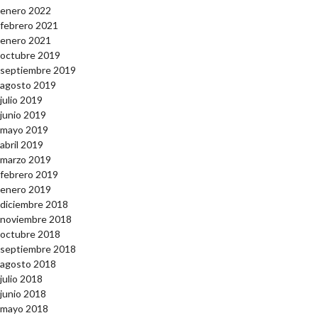
enero 2022
febrero 2021
enero 2021
octubre 2019
septiembre 2019
agosto 2019
julio 2019
junio 2019
mayo 2019
abril 2019
marzo 2019
febrero 2019
enero 2019
diciembre 2018
noviembre 2018
octubre 2018
septiembre 2018
agosto 2018
julio 2018
junio 2018
mayo 2018