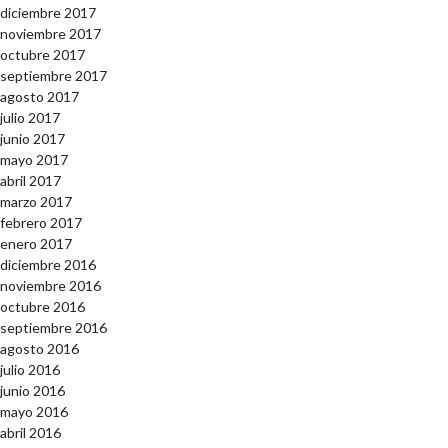
diciembre 2017
noviembre 2017
octubre 2017
septiembre 2017
agosto 2017
julio 2017
junio 2017
mayo 2017
abril 2017
marzo 2017
febrero 2017
enero 2017
diciembre 2016
noviembre 2016
octubre 2016
septiembre 2016
agosto 2016
julio 2016
junio 2016
mayo 2016
abril 2016