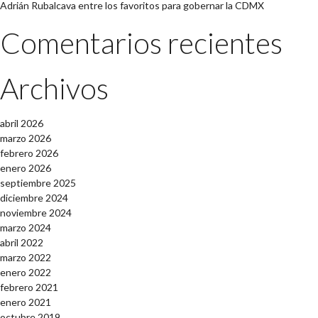
Adrián Rubalcava entre los favoritos para gobernar la CDMX
Comentarios recientes
Archivos
abril 2026
marzo 2026
febrero 2026
enero 2026
septiembre 2025
diciembre 2024
noviembre 2024
marzo 2024
abril 2022
marzo 2022
enero 2022
febrero 2021
enero 2021
octubre 2019