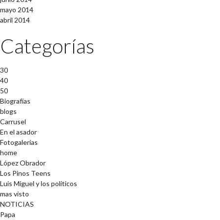
mayo 2014
abril 2014
Categorías
30
40
50
Biografías
blogs
Carrusel
En el asador
Fotogalerías
home
López Obrador
Los Pinos Teens
Luis Miguel y los políticos
mas visto
NOTICIAS
Papa