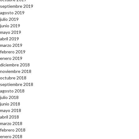
septiembre 2019
agosto 2019
julio 2019
junio 2019
mayo 2019
abril 2019
marzo 2019
febrero 2019
enero 2019
diciembre 2018
noviembre 2018
octubre 2018
septiembre 2018
agosto 2018
julio 2018
junio 2018
mayo 2018
abril 2018
marzo 2018
febrero 2018
enero 2018