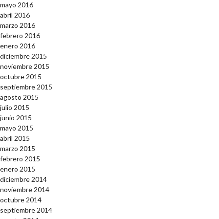
mayo 2016
abril 2016
marzo 2016
febrero 2016
enero 2016
diciembre 2015
noviembre 2015
octubre 2015
septiembre 2015
agosto 2015
julio 2015
junio 2015
mayo 2015
abril 2015
marzo 2015
febrero 2015
enero 2015
diciembre 2014
noviembre 2014
octubre 2014
septiembre 2014