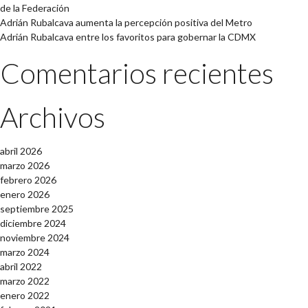
de la Federación
Adrián Rubalcava aumenta la percepción positiva del Metro
Adrián Rubalcava entre los favoritos para gobernar la CDMX
Comentarios recientes
Archivos
abril 2026
marzo 2026
febrero 2026
enero 2026
septiembre 2025
diciembre 2024
noviembre 2024
marzo 2024
abril 2022
marzo 2022
enero 2022