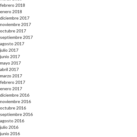
febrero 2018
enero 2018
diciembre 2017
noviembre 2017
octubre 2017
septiembre 2017
agosto 2017
julio 2017
junio 2017
mayo 2017
abril 2017
marzo 2017
febrero 2017
enero 2017
diciembre 2016
noviembre 2016
octubre 2016
septiembre 2016
agosto 2016
julio 2016
junio 2016