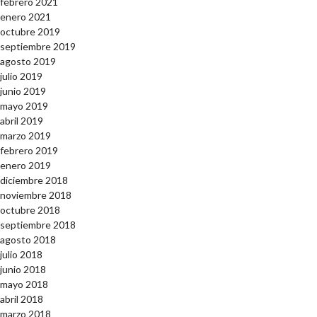
febrero 2021
enero 2021
octubre 2019
septiembre 2019
agosto 2019
julio 2019
junio 2019
mayo 2019
abril 2019
marzo 2019
febrero 2019
enero 2019
diciembre 2018
noviembre 2018
octubre 2018
septiembre 2018
agosto 2018
julio 2018
junio 2018
mayo 2018
abril 2018
marzo 2018