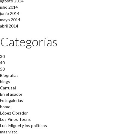
agosto 2014
julio 2014
junio 2014
mayo 2014
abril 2014
Categorías
30
40
50
Biografías
blogs
Carrusel
En el asador
Fotogalerías
home
López Obrador
Los Pinos Teens
Luis Miguel y los políticos
mas visto