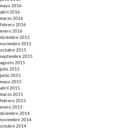
mayo 2016
abril 2016
marzo 2016
febrero 2016
enero 2016
diciembre 2015
noviembre 2015
octubre 2015
septiembre 2015
agosto 2015
julio 2015
junio 2015
mayo 2015
abril 2015
marzo 2015
febrero 2015
enero 2015
diciembre 2014
noviembre 2014
octubre 2014