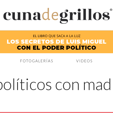
®
FOTOGALERÍAS
VIDEOS
políticos con mad