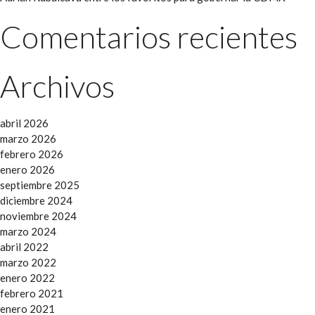
Comentarios recientes
Archivos
abril 2026
marzo 2026
febrero 2026
enero 2026
septiembre 2025
diciembre 2024
noviembre 2024
marzo 2024
abril 2022
marzo 2022
enero 2022
febrero 2021
enero 2021