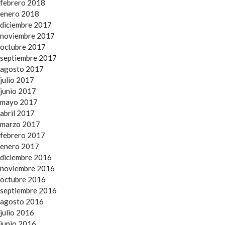
febrero 2018
enero 2018
diciembre 2017
noviembre 2017
octubre 2017
septiembre 2017
agosto 2017
julio 2017
junio 2017
mayo 2017
abril 2017
marzo 2017
febrero 2017
enero 2017
diciembre 2016
noviembre 2016
octubre 2016
septiembre 2016
agosto 2016
julio 2016
junio 2016