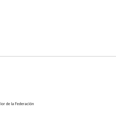
ior de la Federación