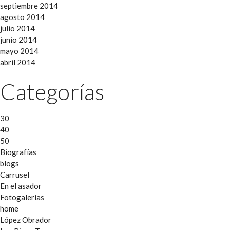
septiembre 2014
agosto 2014
julio 2014
junio 2014
mayo 2014
abril 2014
Categorías
30
40
50
Biografías
blogs
Carrusel
En el asador
Fotogalerías
home
López Obrador