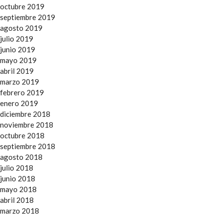
octubre 2019
septiembre 2019
agosto 2019
julio 2019
junio 2019
mayo 2019
abril 2019
marzo 2019
febrero 2019
enero 2019
diciembre 2018
noviembre 2018
octubre 2018
septiembre 2018
agosto 2018
julio 2018
junio 2018
mayo 2018
abril 2018
marzo 2018