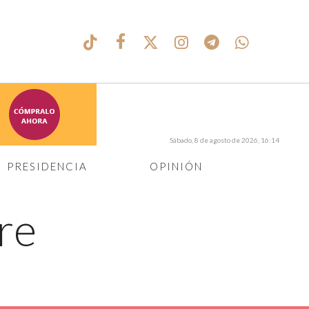
Sábado, 8 de agosto de 2026, 16:14
PRESIDENCIA
OPINIÓN
re