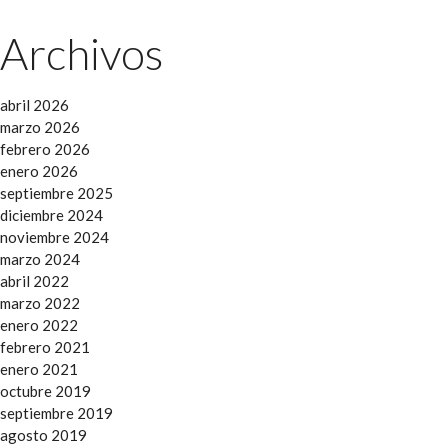
Archivos
abril 2026
marzo 2026
febrero 2026
enero 2026
septiembre 2025
diciembre 2024
noviembre 2024
marzo 2024
abril 2022
marzo 2022
enero 2022
febrero 2021
enero 2021
octubre 2019
septiembre 2019
agosto 2019