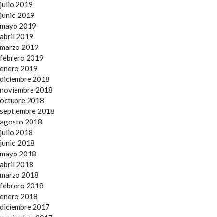
julio 2019
junio 2019
mayo 2019
abril 2019
marzo 2019
febrero 2019
enero 2019
diciembre 2018
noviembre 2018
octubre 2018
septiembre 2018
agosto 2018
julio 2018
junio 2018
mayo 2018
abril 2018
marzo 2018
febrero 2018
enero 2018
diciembre 2017