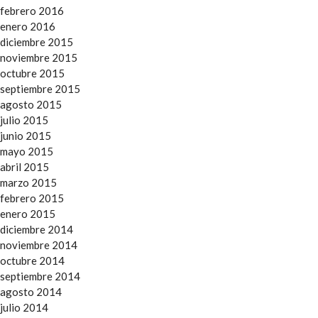
febrero 2016
enero 2016
diciembre 2015
noviembre 2015
octubre 2015
septiembre 2015
agosto 2015
julio 2015
junio 2015
mayo 2015
abril 2015
marzo 2015
febrero 2015
enero 2015
diciembre 2014
noviembre 2014
octubre 2014
septiembre 2014
agosto 2014
julio 2014