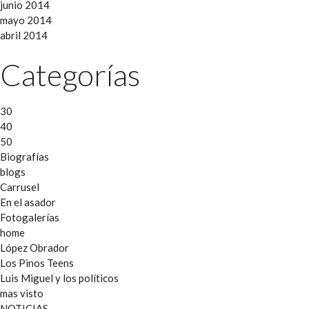
junio 2014
mayo 2014
abril 2014
Categorías
30
40
50
Biografías
blogs
Carrusel
En el asador
Fotogalerías
home
López Obrador
Los Pinos Teens
Luis Miguel y los políticos
mas visto
NOTICIAS