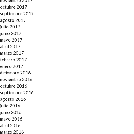
noviembre 2017
octubre 2017
septiembre 2017
agosto 2017
julio 2017
junio 2017
mayo 2017
abril 2017
marzo 2017
febrero 2017
enero 2017
diciembre 2016
noviembre 2016
octubre 2016
septiembre 2016
agosto 2016
julio 2016
junio 2016
mayo 2016
abril 2016
marzo 2016