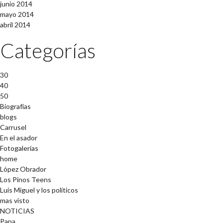
junio 2014
mayo 2014
abril 2014
Categorías
30
40
50
Biografías
blogs
Carrusel
En el asador
Fotogalerías
home
López Obrador
Los Pinos Teens
Luis Miguel y los políticos
mas visto
NOTICIAS
Papa