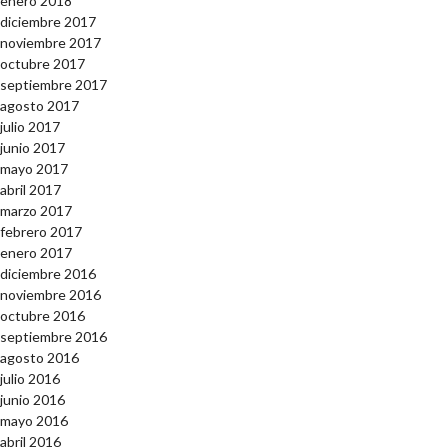
enero 2018
diciembre 2017
noviembre 2017
octubre 2017
septiembre 2017
agosto 2017
julio 2017
junio 2017
mayo 2017
abril 2017
marzo 2017
febrero 2017
enero 2017
diciembre 2016
noviembre 2016
octubre 2016
septiembre 2016
agosto 2016
julio 2016
junio 2016
mayo 2016
abril 2016