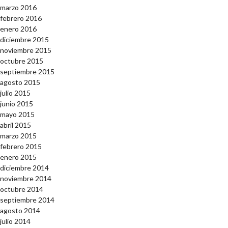
marzo 2016
febrero 2016
enero 2016
diciembre 2015
noviembre 2015
octubre 2015
septiembre 2015
agosto 2015
julio 2015
junio 2015
mayo 2015
abril 2015
marzo 2015
febrero 2015
enero 2015
diciembre 2014
noviembre 2014
octubre 2014
septiembre 2014
agosto 2014
julio 2014