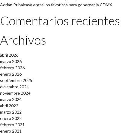
Adrián Rubalcava entre los favoritos para gobernar la CDMX
Comentarios recientes
Archivos
abril 2026
marzo 2026
febrero 2026
enero 2026
septiembre 2025
diciembre 2024
noviembre 2024
marzo 2024
abril 2022
marzo 2022
enero 2022
febrero 2021
enero 2021