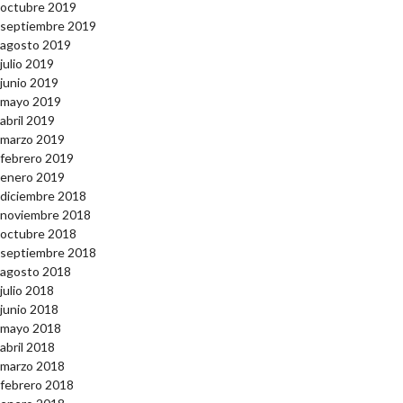
octubre 2019
septiembre 2019
agosto 2019
julio 2019
junio 2019
mayo 2019
abril 2019
marzo 2019
febrero 2019
enero 2019
diciembre 2018
noviembre 2018
octubre 2018
septiembre 2018
agosto 2018
julio 2018
junio 2018
mayo 2018
abril 2018
marzo 2018
febrero 2018