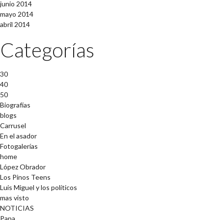
junio 2014
mayo 2014
abril 2014
Categorías
30
40
50
Biografías
blogs
Carrusel
En el asador
Fotogalerías
home
López Obrador
Los Pinos Teens
Luis Miguel y los políticos
mas visto
NOTICIAS
Papa