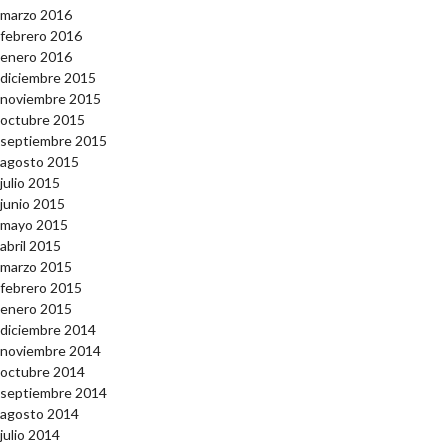
marzo 2016
febrero 2016
enero 2016
diciembre 2015
noviembre 2015
octubre 2015
septiembre 2015
agosto 2015
julio 2015
junio 2015
mayo 2015
abril 2015
marzo 2015
febrero 2015
enero 2015
diciembre 2014
noviembre 2014
octubre 2014
septiembre 2014
agosto 2014
julio 2014