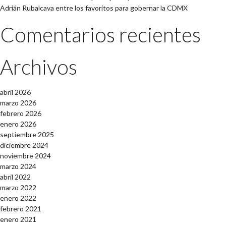
Adrián Rubalcava entre los favoritos para gobernar la CDMX
Comentarios recientes
Archivos
abril 2026
marzo 2026
febrero 2026
enero 2026
septiembre 2025
diciembre 2024
noviembre 2024
marzo 2024
abril 2022
marzo 2022
enero 2022
febrero 2021
enero 2021