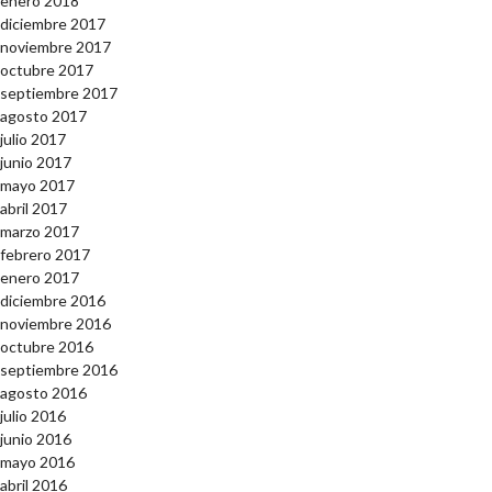
enero 2018
diciembre 2017
noviembre 2017
octubre 2017
septiembre 2017
agosto 2017
julio 2017
junio 2017
mayo 2017
abril 2017
marzo 2017
febrero 2017
enero 2017
diciembre 2016
noviembre 2016
octubre 2016
septiembre 2016
agosto 2016
julio 2016
junio 2016
mayo 2016
abril 2016