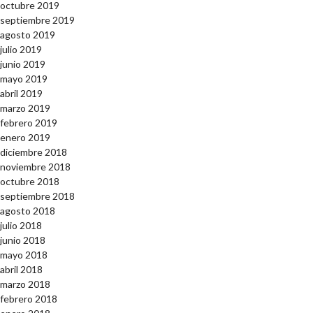
octubre 2019
septiembre 2019
agosto 2019
julio 2019
junio 2019
mayo 2019
abril 2019
marzo 2019
febrero 2019
enero 2019
diciembre 2018
noviembre 2018
octubre 2018
septiembre 2018
agosto 2018
julio 2018
junio 2018
mayo 2018
abril 2018
marzo 2018
febrero 2018