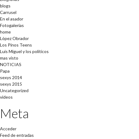
blogs
Carrusel
En el asador
Fotogalerías
home
López Obrador
Los Pinos Teens
Luis Miguel y los políticos
mas visto
NOTICIAS
Papa
sexys 2014
sexys 2015
Uncategorized
videos
Meta
Acceder
Feed de entradas