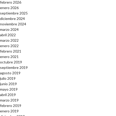
febrero 2026
enero 2026
septiembre 2025
diciembre 2024
noviembre 2024
marzo 2024
abril 2022
marzo 2022
enero 2022
febrero 2021
enero 2021
octubre 2019
septiembre 2019
agosto 2019
julio 2019
junio 2019
mayo 2019
abril 2019
marzo 2019
febrero 2019
enero 2019