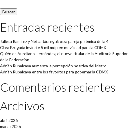
Entradas recientes
Julieta Ramírez y Netza Jáuregui: otra pareja polémica de la 4T
Clara Brugada invierte 5 mil mdp en movilidad para la CDMX
Quién es Aureliano Hernández, el nuevo titular de la Auditoría Superior
de la Federación
Adrián Rubalcava aumenta la percepción positiva del Metro
Adrián Rubalcava entre los favoritos para gobernar la CDMX
Comentarios recientes
Archivos
abril 2026
marzo 2026