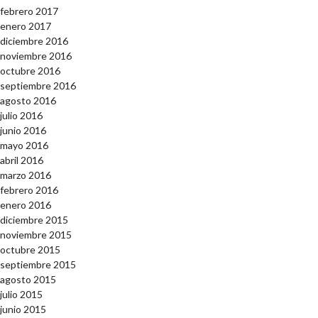
febrero 2017
enero 2017
diciembre 2016
noviembre 2016
octubre 2016
septiembre 2016
agosto 2016
julio 2016
junio 2016
mayo 2016
abril 2016
marzo 2016
febrero 2016
enero 2016
diciembre 2015
noviembre 2015
octubre 2015
septiembre 2015
agosto 2015
julio 2015
junio 2015