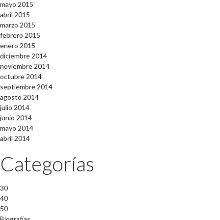
mayo 2015
abril 2015
marzo 2015
febrero 2015
enero 2015
diciembre 2014
noviembre 2014
octubre 2014
septiembre 2014
agosto 2014
julio 2014
junio 2014
mayo 2014
abril 2014
Categorías
30
40
50
Biografías