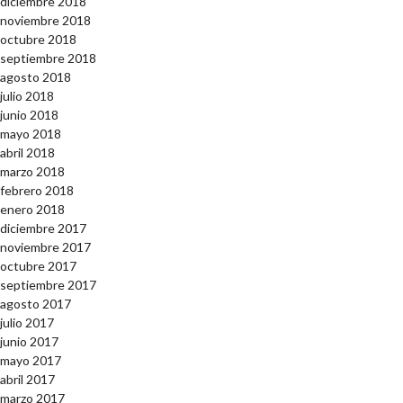
diciembre 2018
noviembre 2018
octubre 2018
septiembre 2018
agosto 2018
julio 2018
junio 2018
mayo 2018
abril 2018
marzo 2018
febrero 2018
enero 2018
diciembre 2017
noviembre 2017
octubre 2017
septiembre 2017
agosto 2017
julio 2017
junio 2017
mayo 2017
abril 2017
marzo 2017