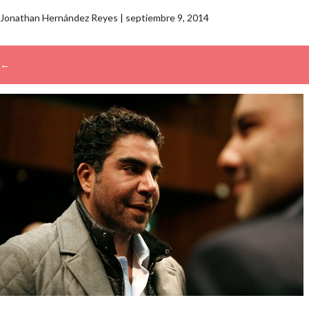
Jonathan Hernández Reyes
|
septiembre 9, 2014
←
→