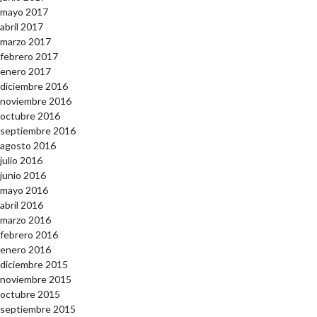
mayo 2017
abril 2017
marzo 2017
febrero 2017
enero 2017
diciembre 2016
noviembre 2016
octubre 2016
septiembre 2016
agosto 2016
julio 2016
junio 2016
mayo 2016
abril 2016
marzo 2016
febrero 2016
enero 2016
diciembre 2015
noviembre 2015
octubre 2015
septiembre 2015