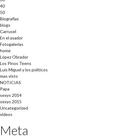
40
50
Biografías
blogs
Carrusel
En el asador
Fotogalerías
home
López Obrador
Los Pinos Teens
Luis Miguel y los políticos
mas visto
NOTICIAS
Papa
sexys 2014
sexys 2015
Uncategorized
videos
Meta