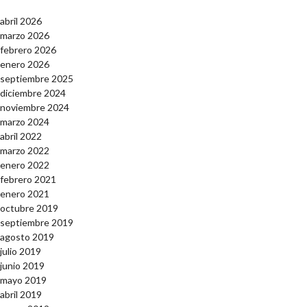
abril 2026
marzo 2026
febrero 2026
enero 2026
septiembre 2025
diciembre 2024
noviembre 2024
marzo 2024
abril 2022
marzo 2022
enero 2022
febrero 2021
enero 2021
octubre 2019
septiembre 2019
agosto 2019
julio 2019
junio 2019
mayo 2019
abril 2019