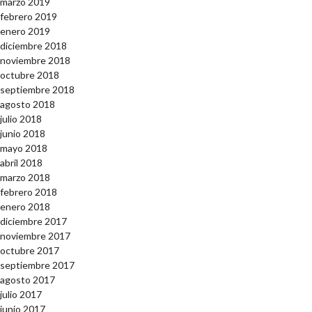
marzo 2019
febrero 2019
enero 2019
diciembre 2018
noviembre 2018
octubre 2018
septiembre 2018
agosto 2018
julio 2018
junio 2018
mayo 2018
abril 2018
marzo 2018
febrero 2018
enero 2018
diciembre 2017
noviembre 2017
octubre 2017
septiembre 2017
agosto 2017
julio 2017
junio 2017