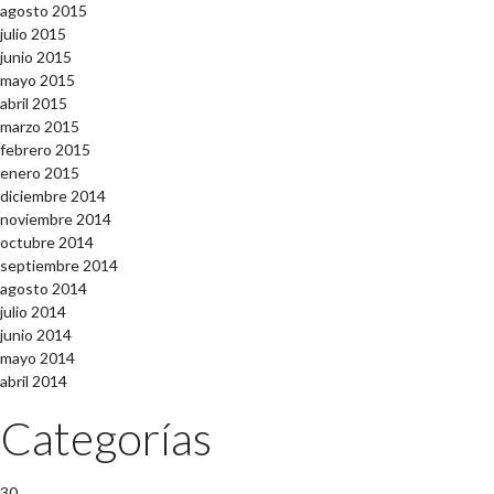
agosto 2015
julio 2015
junio 2015
mayo 2015
abril 2015
marzo 2015
febrero 2015
enero 2015
diciembre 2014
noviembre 2014
octubre 2014
septiembre 2014
agosto 2014
julio 2014
junio 2014
mayo 2014
abril 2014
Categorías
30