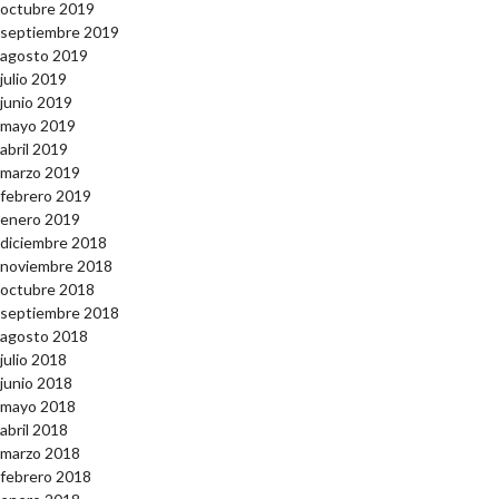
octubre 2019
septiembre 2019
agosto 2019
julio 2019
junio 2019
mayo 2019
abril 2019
marzo 2019
febrero 2019
enero 2019
diciembre 2018
noviembre 2018
octubre 2018
septiembre 2018
agosto 2018
julio 2018
junio 2018
mayo 2018
abril 2018
marzo 2018
febrero 2018