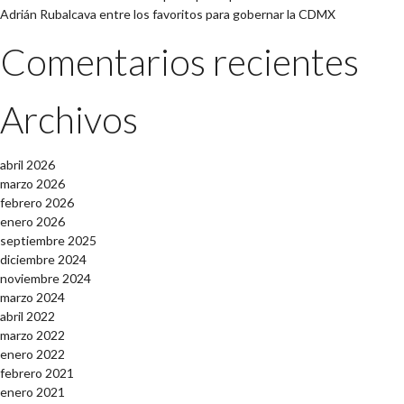
Adrián Rubalcava entre los favoritos para gobernar la CDMX
Comentarios recientes
Archivos
abril 2026
marzo 2026
febrero 2026
enero 2026
septiembre 2025
diciembre 2024
noviembre 2024
marzo 2024
abril 2022
marzo 2022
enero 2022
febrero 2021
enero 2021