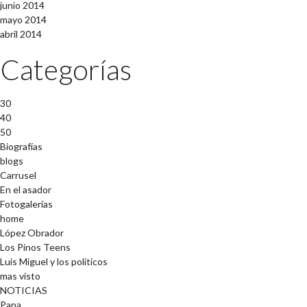
junio 2014
mayo 2014
abril 2014
Categorías
30
40
50
Biografías
blogs
Carrusel
En el asador
Fotogalerías
home
López Obrador
Los Pinos Teens
Luis Miguel y los políticos
mas visto
NOTICIAS
Papa