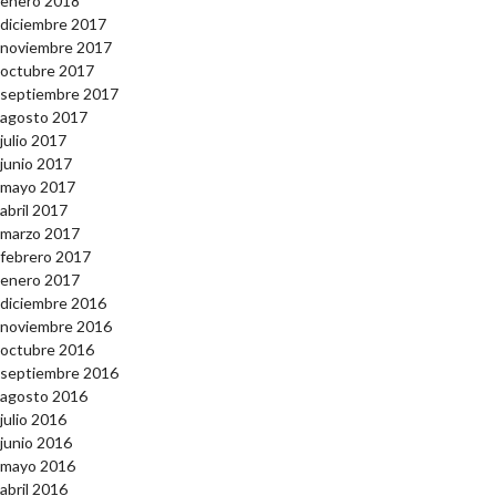
enero 2018
diciembre 2017
noviembre 2017
octubre 2017
septiembre 2017
agosto 2017
julio 2017
junio 2017
mayo 2017
abril 2017
marzo 2017
febrero 2017
enero 2017
diciembre 2016
noviembre 2016
octubre 2016
septiembre 2016
agosto 2016
julio 2016
junio 2016
mayo 2016
abril 2016