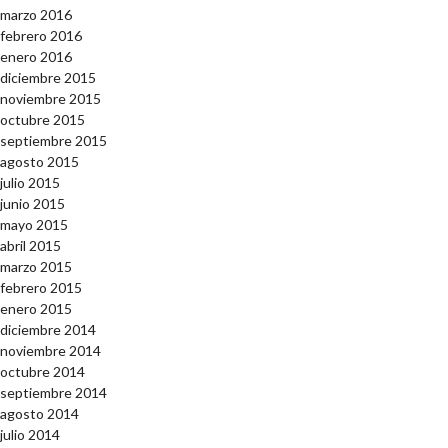
marzo 2016
febrero 2016
enero 2016
diciembre 2015
noviembre 2015
octubre 2015
septiembre 2015
agosto 2015
julio 2015
junio 2015
mayo 2015
abril 2015
marzo 2015
febrero 2015
enero 2015
diciembre 2014
noviembre 2014
octubre 2014
septiembre 2014
agosto 2014
julio 2014