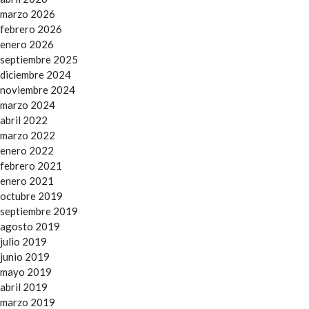
marzo 2026
febrero 2026
enero 2026
septiembre 2025
diciembre 2024
noviembre 2024
marzo 2024
abril 2022
marzo 2022
enero 2022
febrero 2021
enero 2021
octubre 2019
septiembre 2019
agosto 2019
julio 2019
junio 2019
mayo 2019
abril 2019
marzo 2019