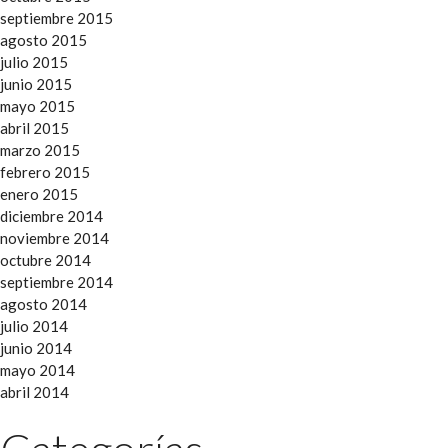
septiembre 2015
agosto 2015
julio 2015
junio 2015
mayo 2015
abril 2015
marzo 2015
febrero 2015
enero 2015
diciembre 2014
noviembre 2014
octubre 2014
septiembre 2014
agosto 2014
julio 2014
junio 2014
mayo 2014
abril 2014