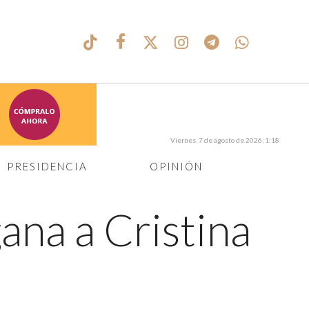
Viernes, 7 de agosto de 2026, 1:18
PRESIDENCIA
OPINIÓN
ana a Cristina