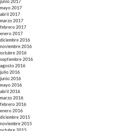
junio 2017
mayo 2017
abril 2017
marzo 2017
febrero 2017
enero 2017
diciembre 2016
noviembre 2016
octubre 2016
septiembre 2016
agosto 2016
julio 2016
junio 2016
mayo 2016
abril 2016
marzo 2016
febrero 2016
enero 2016
diciembre 2015
noviembre 2015
octubre 2015