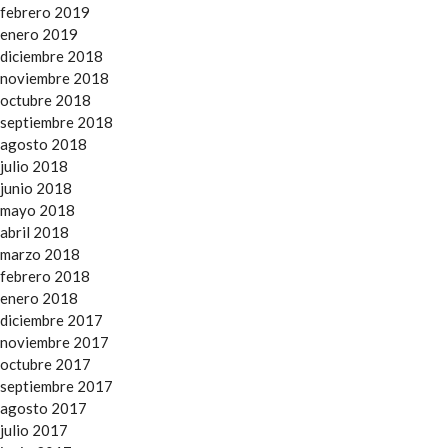
febrero 2019
enero 2019
diciembre 2018
noviembre 2018
octubre 2018
septiembre 2018
agosto 2018
julio 2018
junio 2018
mayo 2018
abril 2018
marzo 2018
febrero 2018
enero 2018
diciembre 2017
noviembre 2017
octubre 2017
septiembre 2017
agosto 2017
julio 2017