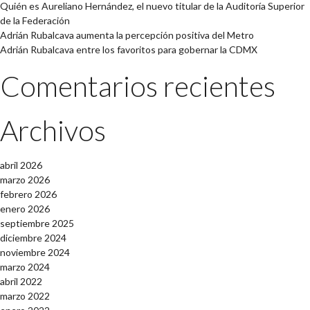
Quién es Aureliano Hernández, el nuevo titular de la Auditoría Superior
de la Federación
Adrián Rubalcava aumenta la percepción positiva del Metro
Adrián Rubalcava entre los favoritos para gobernar la CDMX
Comentarios recientes
Archivos
abril 2026
marzo 2026
febrero 2026
enero 2026
septiembre 2025
diciembre 2024
noviembre 2024
marzo 2024
abril 2022
marzo 2022