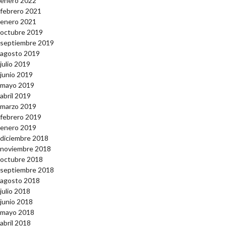
enero 2022
febrero 2021
enero 2021
octubre 2019
septiembre 2019
agosto 2019
julio 2019
junio 2019
mayo 2019
abril 2019
marzo 2019
febrero 2019
enero 2019
diciembre 2018
noviembre 2018
octubre 2018
septiembre 2018
agosto 2018
julio 2018
junio 2018
mayo 2018
abril 2018