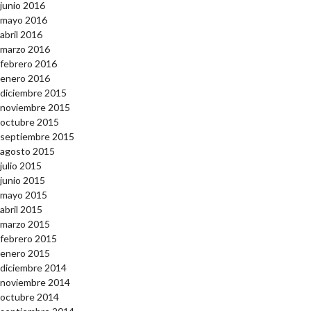
junio 2016
mayo 2016
abril 2016
marzo 2016
febrero 2016
enero 2016
diciembre 2015
noviembre 2015
octubre 2015
septiembre 2015
agosto 2015
julio 2015
junio 2015
mayo 2015
abril 2015
marzo 2015
febrero 2015
enero 2015
diciembre 2014
noviembre 2014
octubre 2014