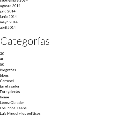
septiembre 2014
agosto 2014
julio 2014
junio 2014
mayo 2014
abril 2014
Categorías
30
40
50
Biografías
blogs
Carrusel
En el asador
Fotogalerías
home
López Obrador
Los Pinos Teens
Luis Miguel y los políticos