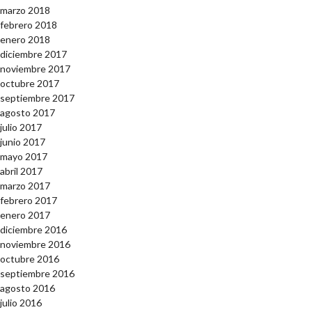
marzo 2018
febrero 2018
enero 2018
diciembre 2017
noviembre 2017
octubre 2017
septiembre 2017
agosto 2017
julio 2017
junio 2017
mayo 2017
abril 2017
marzo 2017
febrero 2017
enero 2017
diciembre 2016
noviembre 2016
octubre 2016
septiembre 2016
agosto 2016
julio 2016