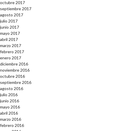
octubre 2017
septiembre 2017
agosto 2017
julio 2017
junio 2017
mayo 2017
abril 2017
marzo 2017
febrero 2017
enero 2017
diciembre 2016
noviembre 2016
octubre 2016
septiembre 2016
agosto 2016
julio 2016
junio 2016
mayo 2016
abril 2016
marzo 2016
febrero 2016