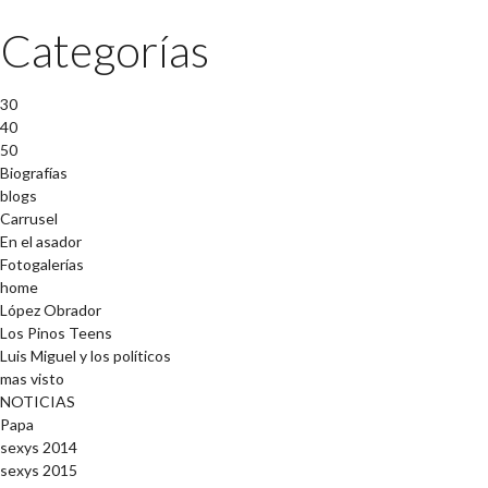
Categorías
30
40
50
Biografías
blogs
Carrusel
En el asador
Fotogalerías
home
López Obrador
Los Pinos Teens
Luis Miguel y los políticos
mas visto
NOTICIAS
Papa
sexys 2014
sexys 2015