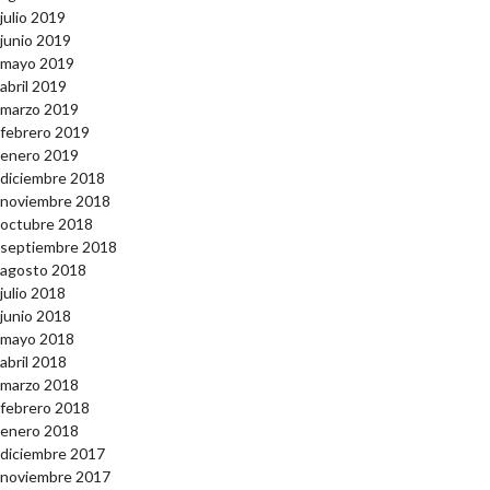
julio 2019
junio 2019
mayo 2019
abril 2019
marzo 2019
febrero 2019
enero 2019
diciembre 2018
noviembre 2018
octubre 2018
septiembre 2018
agosto 2018
julio 2018
junio 2018
mayo 2018
abril 2018
marzo 2018
febrero 2018
enero 2018
diciembre 2017
noviembre 2017