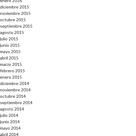
enero 2016
diciembre 2015
noviembre 2015
octubre 2015
septiembre 2015
agosto 2015
julio 2015
junio 2015
mayo 2015
abril 2015
marzo 2015
febrero 2015
enero 2015
diciembre 2014
noviembre 2014
octubre 2014
septiembre 2014
agosto 2014
julio 2014
junio 2014
mayo 2014
abril 2014