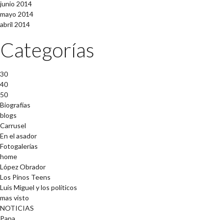
junio 2014
mayo 2014
abril 2014
Categorías
30
40
50
Biografías
blogs
Carrusel
En el asador
Fotogalerías
home
López Obrador
Los Pinos Teens
Luis Miguel y los políticos
mas visto
NOTICIAS
Papa