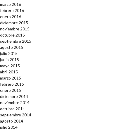
marzo 2016
febrero 2016
enero 2016
diciembre 2015
noviembre 2015
octubre 2015
septiembre 2015
agosto 2015
julio 2015
junio 2015
mayo 2015
abril 2015
marzo 2015
febrero 2015
enero 2015
diciembre 2014
noviembre 2014
octubre 2014
septiembre 2014
agosto 2014
julio 2014