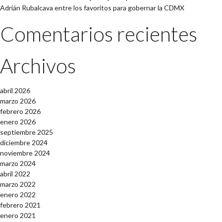
Adrián Rubalcava entre los favoritos para gobernar la CDMX
Comentarios recientes
Archivos
abril 2026
marzo 2026
febrero 2026
enero 2026
septiembre 2025
diciembre 2024
noviembre 2024
marzo 2024
abril 2022
marzo 2022
enero 2022
febrero 2021
enero 2021