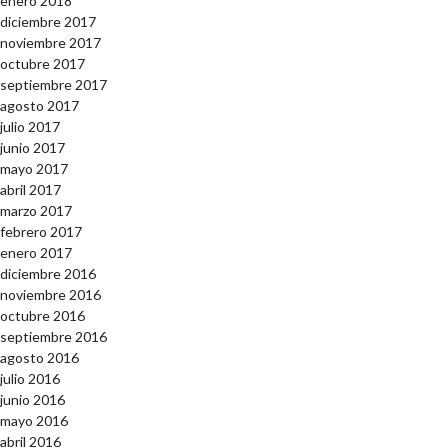
enero 2018
diciembre 2017
noviembre 2017
octubre 2017
septiembre 2017
agosto 2017
julio 2017
junio 2017
mayo 2017
abril 2017
marzo 2017
febrero 2017
enero 2017
diciembre 2016
noviembre 2016
octubre 2016
septiembre 2016
agosto 2016
julio 2016
junio 2016
mayo 2016
abril 2016