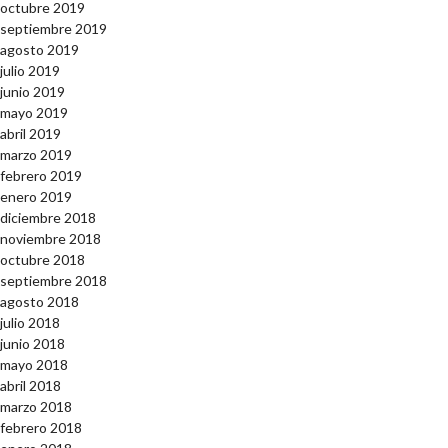
octubre 2019
septiembre 2019
agosto 2019
julio 2019
junio 2019
mayo 2019
abril 2019
marzo 2019
febrero 2019
enero 2019
diciembre 2018
noviembre 2018
octubre 2018
septiembre 2018
agosto 2018
julio 2018
junio 2018
mayo 2018
abril 2018
marzo 2018
febrero 2018