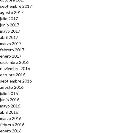
septiembre 2017
agosto 2017
julio 2017
junio 2017
mayo 2017
abril 2017
marzo 2017
febrero 2017
enero 2017
diciembre 2016
noviembre 2016
octubre 2016
septiembre 2016
agosto 2016
julio 2016
junio 2016
mayo 2016
abril 2016
marzo 2016
febrero 2016
enero 2016