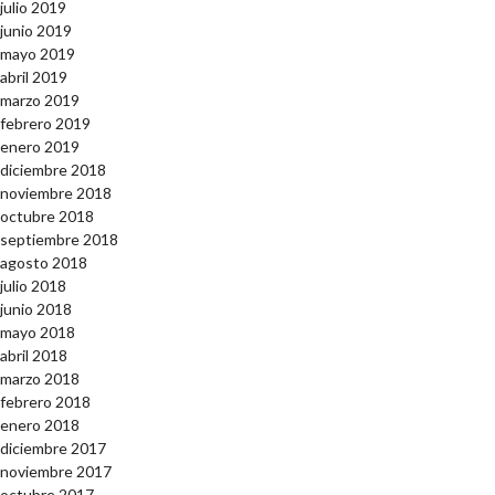
julio 2019
junio 2019
mayo 2019
abril 2019
marzo 2019
febrero 2019
enero 2019
diciembre 2018
noviembre 2018
octubre 2018
septiembre 2018
agosto 2018
julio 2018
junio 2018
mayo 2018
abril 2018
marzo 2018
febrero 2018
enero 2018
diciembre 2017
noviembre 2017
octubre 2017