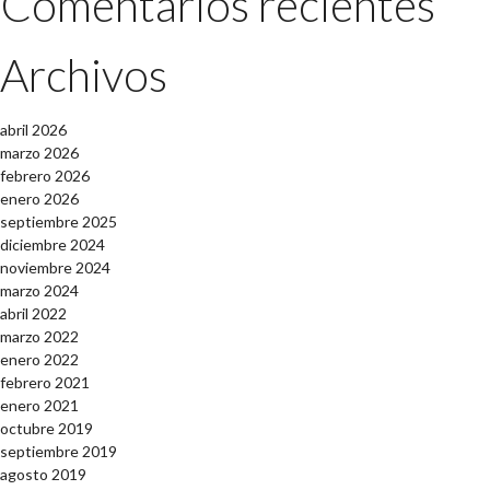
Comentarios recientes
Archivos
abril 2026
marzo 2026
febrero 2026
enero 2026
septiembre 2025
diciembre 2024
noviembre 2024
marzo 2024
abril 2022
marzo 2022
enero 2022
febrero 2021
enero 2021
octubre 2019
septiembre 2019
agosto 2019