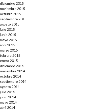
diciembre 2015
noviembre 2015
octubre 2015
septiembre 2015
agosto 2015
julio 2015
junio 2015
mayo 2015
abril 2015
marzo 2015
febrero 2015
enero 2015
diciembre 2014
noviembre 2014
octubre 2014
septiembre 2014
agosto 2014
julio 2014
junio 2014
mayo 2014
abril 2014