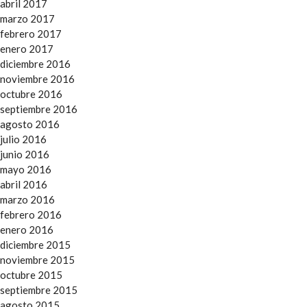
abril 2017
marzo 2017
febrero 2017
enero 2017
diciembre 2016
noviembre 2016
octubre 2016
septiembre 2016
agosto 2016
julio 2016
junio 2016
mayo 2016
abril 2016
marzo 2016
febrero 2016
enero 2016
diciembre 2015
noviembre 2015
octubre 2015
septiembre 2015
agosto 2015