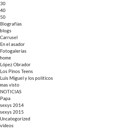
30
40
50
Biografías
blogs
Carrusel
En el asador
Fotogalerías
home
López Obrador
Los Pinos Teens
Luis Miguel y los políticos
mas visto
NOTICIAS
Papa
sexys 2014
sexys 2015
Uncategorized
videos