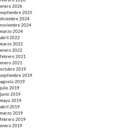
enero 2026
septiembre 2025
diciembre 2024
noviembre 2024
marzo 2024
abril 2022
marzo 2022
enero 2022
febrero 2021
enero 2021
octubre 2019
septiembre 2019
agosto 2019
julio 2019
junio 2019
mayo 2019
abril 2019
marzo 2019
febrero 2019
enero 2019