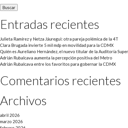
Entradas recientes
Julieta Ramírez y Netza Jáuregui: otra pareja polémica de la 4T
Clara Brugada invierte 5 mil mdp en movilidad para la CDMX
Quién es Aureliano Hernández, el nuevo titular de la Auditoría Super
Adrián Rubalcava aumenta la percepción positiva del Metro
Adrián Rubalcava entre los favoritos para gobernar la CDMX
Comentarios recientes
Archivos
abril 2026
marzo 2026
febrero 2026