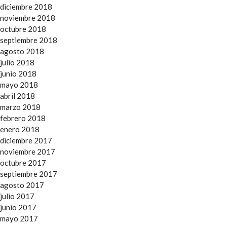
diciembre 2018
noviembre 2018
octubre 2018
septiembre 2018
agosto 2018
julio 2018
junio 2018
mayo 2018
abril 2018
marzo 2018
febrero 2018
enero 2018
diciembre 2017
noviembre 2017
octubre 2017
septiembre 2017
agosto 2017
julio 2017
junio 2017
mayo 2017