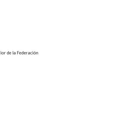
ior de la Federación