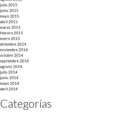
julio 2015
junio 2015
mayo 2015
abril 2015
marzo 2015
febrero 2015
enero 2015
diciembre 2014
noviembre 2014
octubre 2014
septiembre 2014
agosto 2014
julio 2014
junio 2014
mayo 2014
abril 2014
Categorías