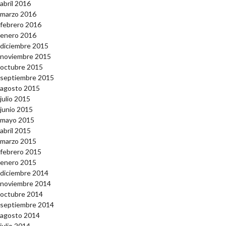
abril 2016
marzo 2016
febrero 2016
enero 2016
diciembre 2015
noviembre 2015
octubre 2015
septiembre 2015
agosto 2015
julio 2015
junio 2015
mayo 2015
abril 2015
marzo 2015
febrero 2015
enero 2015
diciembre 2014
noviembre 2014
octubre 2014
septiembre 2014
agosto 2014
julio 2014