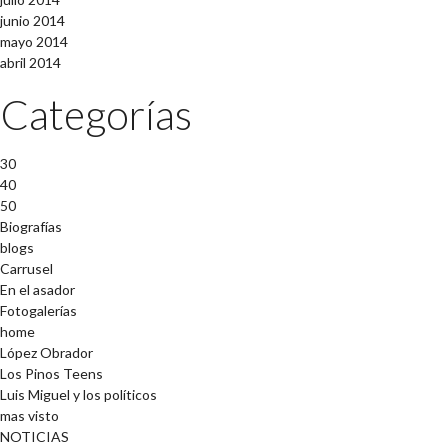
junio 2014
mayo 2014
abril 2014
Categorías
30
40
50
Biografías
blogs
Carrusel
En el asador
Fotogalerías
home
López Obrador
Los Pinos Teens
Luis Miguel y los políticos
mas visto
NOTICIAS