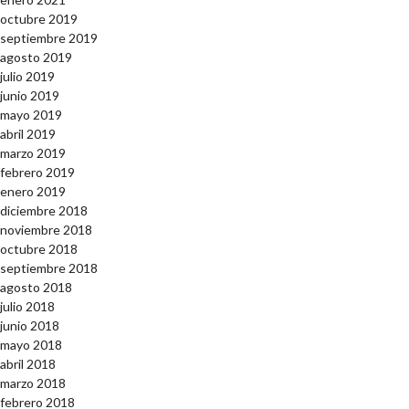
octubre 2019
septiembre 2019
agosto 2019
julio 2019
junio 2019
mayo 2019
abril 2019
marzo 2019
febrero 2019
enero 2019
diciembre 2018
noviembre 2018
octubre 2018
septiembre 2018
agosto 2018
julio 2018
junio 2018
mayo 2018
abril 2018
marzo 2018
febrero 2018