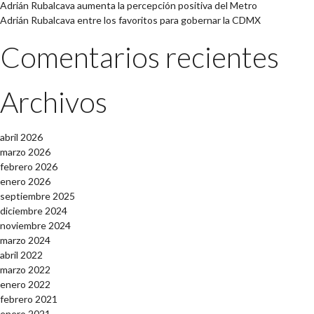
Adrián Rubalcava aumenta la percepción positiva del Metro
Adrián Rubalcava entre los favoritos para gobernar la CDMX
Comentarios recientes
Archivos
abril 2026
marzo 2026
febrero 2026
enero 2026
septiembre 2025
diciembre 2024
noviembre 2024
marzo 2024
abril 2022
marzo 2022
enero 2022
febrero 2021
enero 2021