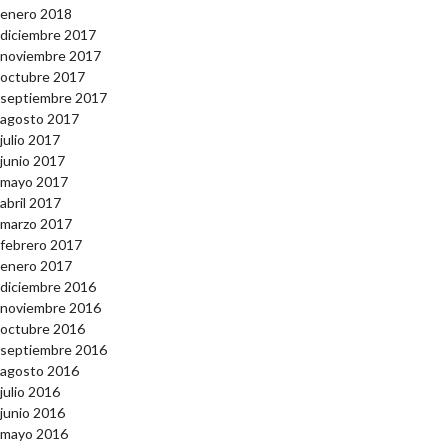
enero 2018
diciembre 2017
noviembre 2017
octubre 2017
septiembre 2017
agosto 2017
julio 2017
junio 2017
mayo 2017
abril 2017
marzo 2017
febrero 2017
enero 2017
diciembre 2016
noviembre 2016
octubre 2016
septiembre 2016
agosto 2016
julio 2016
junio 2016
mayo 2016