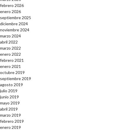
febrero 2026
enero 2026
septiembre 2025
diciembre 2024
noviembre 2024
marzo 2024
abril 2022
marzo 2022
enero 2022
febrero 2021
enero 2021
octubre 2019
septiembre 2019
agosto 2019
julio 2019
junio 2019
mayo 2019
abril 2019
marzo 2019
febrero 2019
enero 2019