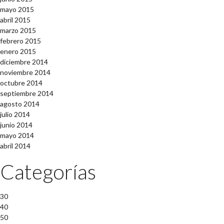
mayo 2015
abril 2015
marzo 2015
febrero 2015
enero 2015
diciembre 2014
noviembre 2014
octubre 2014
septiembre 2014
agosto 2014
julio 2014
junio 2014
mayo 2014
abril 2014
Categorías
30
40
50