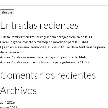
Entradas recientes
Julieta Ramírez y Netza Jáuregui: otra pareja polémica de la 4T
Clara Brugada invierte 5 mil mdp en movilidad para la CDMX
Quién es Aureliano Hernández, el nuevo titular de la Auditoría Superior
de la Federación
Adrián Rubalcava aumenta la percepción positiva del Metro
Adrián Rubalcava entre los favoritos para gobernar la CDMX
Comentarios recientes
Archivos
abril 2026
marzo 2026