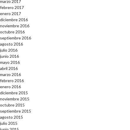
marzo 2017
febrero 2017
enero 2017
diciembre 2016
noviembre 2016
octubre 2016
septiembre 2016
agosto 2016
julio 2016
junio 2016
mayo 2016
abril 2016
marzo 2016
febrero 2016
enero 2016
diciembre 2015
noviembre 2015
octubre 2015
septiembre 2015
agosto 2015
julio 2015
junio 2015