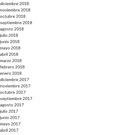
diciembre 2018
noviembre 2018
octubre 2018
septiembre 2018
agosto 2018
julio 2018
junio 2018
mayo 2018
abril 2018
marzo 2018
febrero 2018
enero 2018
diciembre 2017
noviembre 2017
octubre 2017
septiembre 2017
agosto 2017
julio 2017
junio 2017
mayo 2017
abril 2017